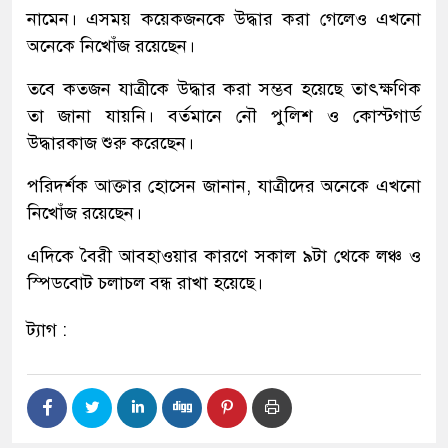
নামেন। এসময় কয়েকজনকে উদ্ধার করা গেলেও এখনো
অনেকে নিখোঁজ রয়েছেন।
তবে কতজন যাত্রীকে উদ্ধার করা সম্ভব হয়েছে তাৎক্ষণিক
তা জানা যায়নি। বর্তমানে নৌ পুলিশ ও কোস্টগার্ড
উদ্ধারকাজ শুরু করেছেন।
পরিদর্শক আক্তার হোসেন জানান, যাত্রীদের অনেকে এখনো
নিখোঁজ রয়েছেন।
এদিকে বৈরী আবহাওয়ার কারণে সকাল ৯টা থেকে লঞ্চ ও
স্পিডবোট চলাচল বন্ধ রাখা হয়েছে।
ট্যাগ :