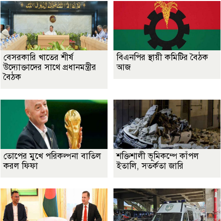
বেসরকারি খাতের শীর্ষ
বিএনপির স্থায়ী কমিটির বৈঠক
উদ্যোক্তাদের সাথে প্রধানমন্ত্রীর
আজ
বৈঠক
তোপের মুখে পরিকল্পনা বাতিল
শক্তিশালী ভূমিকম্পে কাঁপল
করল ফিফা
ইতালি, সতর্কতা জারি