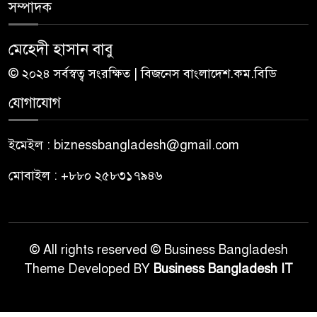
সম্পাদক
মেহেদী হাসান বাবু
© ২০২৪ সর্বস্বত্ব সংরক্ষিত | বিজনেস বাংলাদেশ.কম.বিডি
যোগাযোগ
ইমেইল : biznessbangladesh@gmail.com
মোবাইল : +৮৮০ ২৫৮৩১৭৯৪৬
© All rights reserved © Business Bangladesh
Theme Developed BY
Business Bangladesh IT