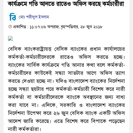
কার্যক্রমে গতি আনতে রাতেও অফিস করছে কর্মচারীরা
মোঃ শরীফুল ইসলাম
প্রকাশিত : ১১:০৭:০৬ অপরাহ্ন, বৃহস্পতিবার, ২৮ জুন ২০১৮
বেসিক ব্যাংকরাষ্ট্রায়ত্ত বেসিক ব্যাংকের প্রধান কার্যালয়ের
কর্মকর্তা-কর্মচারীদেরকে রাতেও অফিস করতে হচ্ছে।
ব্যাংকের সার্বিক কার্যক্রমে গতি আনার কথা বলে কর্মকর্তা-
কর্মচারীদের কাউকেই সন্ধ্যা সাতটার আগে অফিস ত্যাগ
করতে দেওয়া হচ্ছে না। যদিও বাংলাদেশ ব্যাংকের নির্দেশনা
হচ্ছে সন্ধ্যা ছয়টার পরে কর্মকর্তা-কর্মচারী বিশেষ করে নারী
কর্মকর্তা বা কর্মচারীদেরকে ব্যাংকে অবস্থানের জন্য বাধ্য
করা যাবে না। এদিকে, সরকারি ও বাংলাদেশ ব্যাংকের
নির্দেশনা উপেক্ষা করে ২৬ জুন বেসিক ব্যাংক একটি অফিস
আদেশ জারি করেছে। এতে বিশেষ করে বিপাকে পড়েছেন
নারী কর্মকর্তারা।