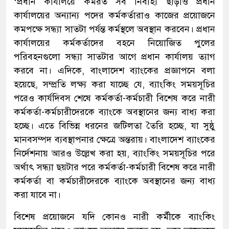
‘প্রধান কার্যালয়ে কর্মরত সব নির্বাহী ছাড়াও প্রধান
কার্যালয়ের অন্যান্য পদের কর্মকর্তারাও কাজের প্রয়োজনে
কমপক্ষে সন্ধ্যা সাতটা পর্যন্ত কর্মস্থলে অবস্থান করবেন। প্রধান
কার্যালয়ের কর্মকর্তাদের বহনে নিয়োজিত পুলের
পরিবহনগুলো সন্ধ্যা সাতটার আগে প্রধান কার্যালয় ত্যাগ
করবে না। এদিকে, বাংলাদেশ ব্যাংকের প্রজ্ঞাপনে বলা
হয়েছে, সম্প্রতি লক্ষ্য করা যাচ্ছে যে, ব্যাংকিং সময়সূচির
পরেও কার্যদিবস শেষে কর্মকর্তা-কর্মচারী বিশেষ করে নারী
কর্মকর্তা-কর্মচারীদেরকে ব্যাংকে অবস্থানের জন্য বাধ্য করা
হচ্ছে। এতে বিভিন্ন ধরনের জটিলতা তৈরি হচ্ছে, যা সুষ্ঠু
মানবসম্পদ ব্যবস্থাপনার ক্ষেত্রে অন্তরায়। বাংলাদেশ ব্যাংকের
নির্দেশনায় আরও উল্লেখ করা হয়, ব্যাংকিং সময়সূচির পরে
অর্থাৎ সন্ধ্যা ছয়টার পরে কর্মকর্তা-কর্মচারী বিশেষ করে নারী
কর্মকর্তা বা কর্মচারীদেরকে ব্যাংকে অবস্থানের জন্য বাধ্য
করা যাবে না।
বিশেষ প্রয়োজনে যদি কোনও নারী কর্মীকে ব্যাংকিং