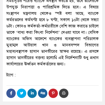
সময়সূচির পরেও ব্যাংকে অবস্থান করতে হয়, তবে তাদেরকে
উপযুক্ত নিরাপত্তা ও পারিশ্রমিক দিতে হবে। এ বিষয়ে
সংস্থাপন মন্ত্রণালয় থেকেও স্পষ্ট বলা আছে, ব্যাংকে
কর্মরতদের কর্মঘণ্টা হবে ৮ ঘণ্টা, সকাল ১০টা থেকে সন্ধ্যা
৬টা। কোনও কর্মকর্তা-কর্মচারীকে বেশি কাজ করাতে চাইলে
তাকে ‘বাধ্য করা কিংবা নির্দেশনা’ দেওয়া যাবে না। বেসিক
ব্যাংকের অফিস আদেশে ব্যাংকের ব্যবস্থাপনা পরিচালক
মুহাম্মদ আউয়াল খান ও মানবসম্পদ বিভাগের
মহাব্যবস্থাপক হাসান তানভীরের স্বাক্ষর রয়েছে। এ প্রসঙ্গে
হাসান তানভীরের বক্তব্য হলোÑ এই নির্দেশনাটি শুধু প্রধান
কার্যালয়ের ঊর্ধ্বতন কর্মকর্তাদের জন্য।
ট্যাগ :