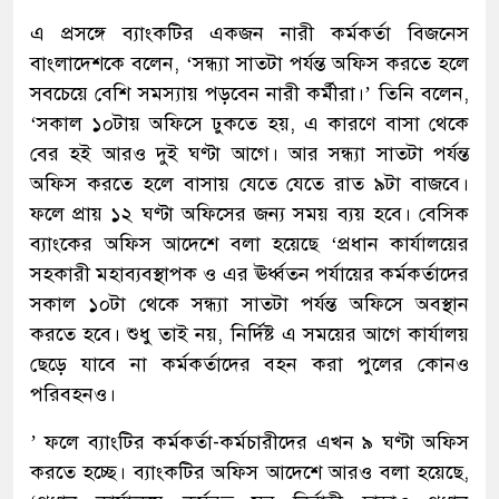
এ প্রসঙ্গে ব্যাংকটির একজন নারী কর্মকর্তা বিজনেস
বাংলাদেশকে বলেন, ‘সন্ধ্যা সাতটা পর্যন্ত অফিস করতে হলে
সবচেয়ে বেশি সমস্যায় পড়বেন নারী কর্মীরা।’ তিনি বলেন,
‘সকাল ১০টায় অফিসে ঢুকতে হয়, এ কারণে বাসা থেকে
বের হই আরও দুই ঘণ্টা আগে। আর সন্ধ্যা সাতটা পর্যন্ত
অফিস করতে হলে বাসায় যেতে যেতে রাত ৯টা বাজবে।
ফলে প্রায় ১২ ঘণ্টা অফিসের জন্য সময় ব্যয় হবে। বেসিক
ব্যাংকের অফিস আদেশে বলা হয়েছে ‘প্রধান কার্যালয়ের
সহকারী মহাব্যবস্থাপক ও এর ঊর্ধ্বতন পর্যায়ের কর্মকর্তাদের
সকাল ১০টা থেকে সন্ধ্যা সাতটা পর্যন্ত অফিসে অবস্থান
করতে হবে। শুধু তাই নয়, নির্দিষ্ট এ সময়ের আগে কার্যালয়
ছেড়ে যাবে না কর্মকর্তাদের বহন করা পুলের কোনও
পরিবহনও।
’ ফলে ব্যাংটির কর্মকর্তা-কর্মচারীদের এখন ৯ ঘণ্টা অফিস
করতে হচ্ছে। ব্যাংকটির অফিস আদেশে আরও বলা হয়েছে,