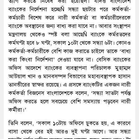
ত্যাগ করতে নিষেধ করা হয়েছিল। যদিও বাংলাদেশ
ব্যাংকের নির্দেশনা হচ্ছেÑ সন্ধ্যা ছয়টার পরে কর্মকর্তা-
কর্মচারী বিশেষ করে নারী কর্মকর্তা বা কর্মচারীদেরকে
ব্যাংকে অবস্থানের জন্য বাধ্য করা যাবে না। আবার সংস্থাপন
মন্ত্রণালয় থেকেও স্পষ্ট বলা আছেÑ ব্যাংকে কর্মরতদের
কর্মঘণ্টা হবে ৮ ঘণ্টা, সকাল ১০টা থেকে সন্ধ্যা ৬টা। কোনও
কর্মকর্তা-কর্মচারীকে বেশি কাজ করাতে চাইলে তাকে ‘বাধ্য
করা কিংবা নির্দেশনা’ দেওয়া যাবে না। বেসিক ব্যাংকের
অফিস আদেশে ব্যাংকের ব্যবস্থাপনা পরিচালক মুহাম্মদ
আউয়াল খান ও মানবসম্পদ বিভাগের মহাব্যবস্থাপক হাসান
তানভীরের স্বাক্ষর রয়েছে। এ প্রসঙ্গে ব্যাংকটির একজন নারী
কর্মকর্তা বিজনেস বাংলাদেশকে বলেন, ‘সন্ধ্যা সাতটা পর্যন্ত
অফিস করতে হলে সবচেয়ে বেশি সমস্যায় পড়বেন নারী
কর্মীরা।’
তিনি বলেন, ‘সকাল ১০টায় অফিসে ঢুকতে হয়, এ কারণে
বাসা থেকে বের হই আরও দুই ঘণ্টা আগে। আর সন্ধ্যা