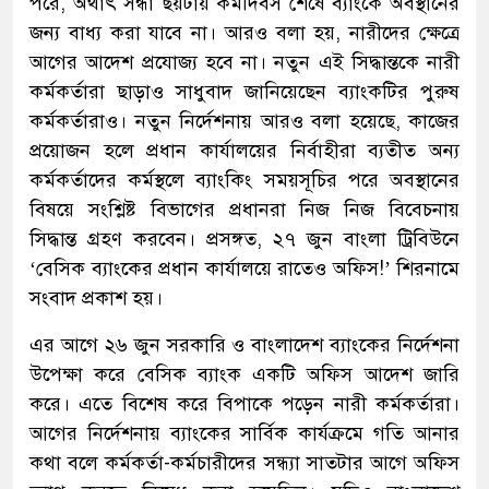
পরে, অর্থাৎ সন্ধা ছয়টায় কর্মদিবস শেষে ব্যাংকে অবস্থানের
জন্য বাধ্য করা যাবে না। আরও বলা হয়, নারীদের ক্ষেত্রে
আগের আদেশ প্রযোজ্য হবে না। নতুন এই সিদ্ধান্তকে নারী
কর্মকর্তারা ছাড়াও সাধুবাদ জানিয়েছেন ব্যাংকটির পুরুষ
কর্মকর্তারাও। নতুন নির্দেশনায় আরও বলা হয়েছে, কাজের
প্রয়োজন হলে প্রধান কার্যালয়ের নির্বাহীরা ব্যতীত অন্য
কর্মকর্তাদের কর্মস্থলে ব্যাংকিং সময়সূচির পরে অবস্থানের
বিষয়ে সংশ্লিষ্ট বিভাগের প্রধানরা নিজ নিজ বিবেচনায়
সিদ্ধান্ত গ্রহণ করবেন। প্রসঙ্গত, ২৭ জুন বাংলা ট্রিবিউনে
‘বেসিক ব্যাংকের প্রধান কার্যালয়ে রাতেও অফিস!’ শিরনামে
সংবাদ প্রকাশ হয়।
এর আগে ২৬ জুন সরকারি ও বাংলাদেশ ব্যাংকের নির্দেশনা
উপেক্ষা করে বেসিক ব্যাংক একটি অফিস আদেশ জারি
করে। এতে বিশেষ করে বিপাকে পড়েন নারী কর্মকর্তারা।
আগের নির্দেশনায় ব্যাংকের সার্বিক কার্যক্রমে গতি আনার
কথা বলে কর্মকর্তা-কর্মচারীদের সন্ধ্যা সাতটার আগে অফিস