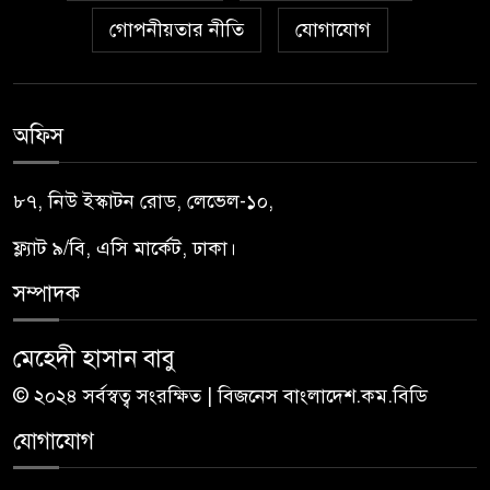
গোপনীয়তার নীতি
যোগাযোগ
অফিস
৮৭, নিউ ইস্কাটন রোড, লেভেল-১০,
ফ্ল্যাট ৯/বি, এসি মার্কেট, ঢাকা।
সম্পাদক
মেহেদী হাসান বাবু
© ২০২৪ সর্বস্বত্ব সংরক্ষিত | বিজনেস বাংলাদেশ.কম.বিডি
যোগাযোগ