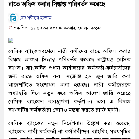
রাতে অফিস করার সিদ্ধান্ত পরিবর্তন করেছে
মোঃ শরীফুল ইসলাম
প্রকাশিত : ১১:৫৪:০২ অপরাহ্ন, শুক্রবার, ২৯ জুন ২০১৮
বেসিক ব্যাংকঅবশেষে নারী কর্মীদের রাতে অফিস করার
বিষয়ে আগের সিদ্ধান্ত পরিবর্তন করেছে রাষ্ট্রায়ত্ত বেসিক
ব্যাংক। ব্যাংকটির প্রধান কার্যালয়ের কর্মকর্তা-কর্মচারীদের
জন্য রাতে অফিস করা সংক্রান্ত ২৬ জুন জারি করা
আদেশটিতে সংশোধন আনা হয়েছে। নারী কর্মীদেরকে
অব্যাহতি দিয়ে নতুন করে অফিস আদেশ জারি করেছে
বেসিক ব্যাংকের ব্যবস্থাপনা কর্তৃপক্ষ। তবে এ বিষয়ে
ব্যাংকটির কর্মকর্তারা কোনও মন্তব্য করতে রাজি হননি।
বেসিক ব্যাংকের নতুন নির্দেশনায় উল্লেখ করা হয়েছে,
ব্যাংকের নারী কর্মকর্তা বা কর্মচারীদের ব্যাংকিং সময়সূচির