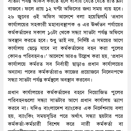
সাতটা পর্যন্ত অফিস করতে হলে বাসায় যেতে যেতে রাত ৯টা
বাজবে। ফলে প্রায় ১২ ঘণ্টা অফিসের জন্য সময় ব্যয় হবে।
২৬ জুনের ওই অফিস আদেশে বলা হয়েছিলÑ ‘প্রধান
কার্যালয়ের সহকারী মহাব্যবস্থাপক ও এর ঊর্ধ্বতন পর্যায়ের
কর্মকর্তাদের সকাল ১০টা থেকে সন্ধ্যা সাতটা পর্যন্ত অফিসে
অবস্থান করতে হবে। শুধু তাই নয়, নির্দিষ্ট এ সময়ের আগে
কার্যালয় ছেড়ে যাবে না কর্মকর্তাদের বহন করা পুলের
কোনও পরিবহনও।’ আদেশে আরও উল্লেখ করা হয়, ‘প্রধান
কার্যালয়ে কর্মরত সব নির্বাহী ছাড়াও প্রধান কার্যালয়ের
অন্যান্য পদের কর্মকর্তারাও কাজের প্রয়োজনে নিদেনপক্ষে
সন্ধ্যা সাতটা পর্যন্ত কর্মস্থলে অবস্থান করবেন।
প্রধান কার্যালয়ের কর্মকর্তাদের বহনে নিয়োজিত পুলের
পরিবহনগুলো সন্ধ্যা সাতটার আগে প্রধান কার্যালয় ত্যাগ
করবে না। যদিও বাংলাদেশ ব্যাংকের এক নির্দেশনায় বলা
হয়, ব্যাংকিং সময়সূচির পরে অর্থাৎ সন্ধ্যা ছয়টার পরে
কর্মকর্তা-কর্মচারী বিশেষ করে নারী কর্মকর্তা বা