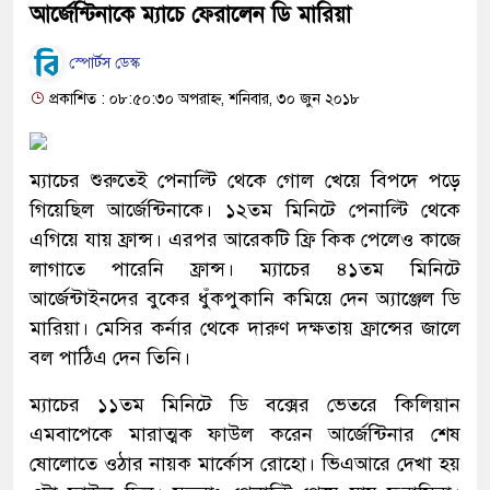
আর্জেন্টিনাকে ম্যাচে ফেরালেন ডি মারিয়া
স্পোর্টস ডেস্ক
প্রকাশিত : ০৮:৫০:৩০ অপরাহ্ন, শনিবার, ৩০ জুন ২০১৮
ম্যাচের শুরুতেই পেনাল্টি থেকে গোল খেয়ে বিপদে পড়ে
গিয়েছিল আর্জেন্টিনাকে। ১২তম মিনিটে পেনাল্টি থেকে
এগিয়ে যায় ফ্রান্স। এরপর আরেকটি ফ্রি কিক পেলেও কাজে
লাগাতে পারেনি ফ্রান্স। ম্যাচের ৪১তম মিনিটে
আর্জেন্টাইনদের বুকের ধুঁকপুকানি কমিয়ে দেন অ্যাঞ্জেল ডি
মারিয়া। মেসির কর্নার থেকে দারুণ দক্ষতায় ফ্রান্সের জালে
বল পাঠিএ দেন তিনি।
ম্যাচের ১১তম মিনিটে ডি বক্সের ভেতরে কিলিয়ান
এমবাপেকে মারাত্মক ফাউল করেন আর্জেন্টিনার শেষ
ষোলোতে ওঠার নায়ক মার্কোস রোহো। ভিএআরে দেখা হয়