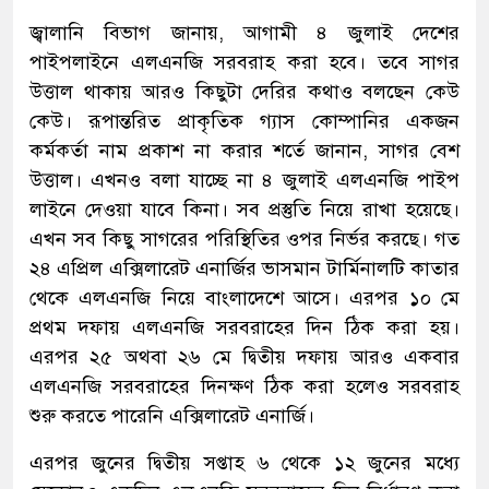
জ্বালানি বিভাগ জানায়, আগামী ৪ জুলাই দেশের
পাইপলাইনে এলএনজি সরবরাহ করা হবে। তবে সাগর
উত্তাল থাকায় আরও কিছুটা দেরির কথাও বলছেন কেউ
কেউ। রূপান্তরিত প্রাকৃতিক গ্যাস কোম্পানির একজন
কর্মকর্তা নাম প্রকাশ না করার শর্তে জানান, সাগর বেশ
উত্তাল। এখনও বলা যাচ্ছে না ৪ জুলাই এলএনজি পাইপ
লাইনে দেওয়া যাবে কিনা। সব প্রস্তুতি নিয়ে রাখা হয়েছে।
এখন সব কিছু সাগরের পরিস্থিতির ওপর নির্ভর করছে। গত
২৪ এপ্রিল এক্সিলারেট এনার্জির ভাসমান টার্মিনালটি কাতার
থেকে এলএনজি নিয়ে বাংলাদেশে আসে। এরপর ১০ মে
প্রথম দফায় এলএনজি সরবরাহের দিন ঠিক করা হয়।
এরপর ২৫ অথবা ২৬ মে দ্বিতীয় দফায় আরও একবার
এলএনজি সরবরাহের দিনক্ষণ ঠিক করা হলেও সরবরাহ
শুরু করতে পারেনি এক্সিলারেট এনার্জি।
এরপর জুনের দ্বিতীয় সপ্তাহ ৬ থেকে ১২ জুনের মধ্যে