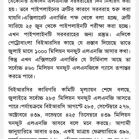
যেকোনও একদিন এলএনজি সরবরাহের দিন নির্ধারণ করা
হয়। তবে পাইপলাইনের ত্রুটির কারণে সরবরাহ শুরু করা
যায়নি।এক্সিলারেট এনার্জির পক্ষ থেকে বলা হচ্ছে, ত্রুটি
সারিয়ে ২৫ জুন থেকে পাইপলাইনটি পরীক্ষা করা হচ্ছে।
এখন পাইপলাইনটি সরবরাহের জন্য প্রস্তুত। এদিকে
পেট্রোবাংলা বিইআরসির কাছে যে প্রস্তাব দিয়েছে তাতে
জুলাই মাসে ১০০০ মিলিয়ন ঘনফুট এলএনজি আসার কথা।
কিন্তু এখন এক্সিলরেট এনার্জির যে টার্মিনাল আছে তা
সর্বোচ্চ ৪৬০ মিলিয়ন ঘনফুট এলএনজিকে গ্যাসে রূপান্তর
করতে পারে।
বিইআরসির কারিগরি কমিটি মূল্যায়ন শেষে বলছে,
জুলাইতে সর্বোচ্চ ২৮৫ মিলিয়ন ঘনফুট এলএনজি আসতে
পারে।পর্যায়ক্রমে বিইআরসি আগস্টে ২৮৫, সেপ্টেম্বরে ২৭৬,
অক্টোবরে ৪৩৯, নভেম্বরে ৪২৫ ডিসেম্বরে ৪৩৯ মিলিয়ন
ঘনফুট এলএনজি আসবে বলে মনে করছে। আগামী
জানুয়ারিতে আবার ৪৩৯, একই মাত্রায় ফেব্রুয়ারিতে ৩৯৬,