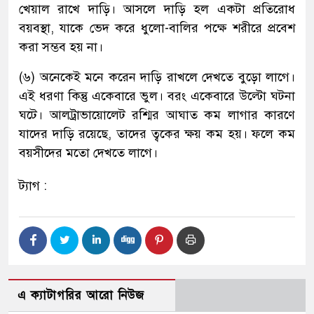
খেয়াল রাখে দাড়ি। আসলে দাড়ি হল একটা প্রতিরোধ
ব্য়বস্থা, যাকে ভেদ করে ধুলো-বালির পক্ষে শরীরে প্রবেশ
করা সম্ভব হয় না।
(৬) অনেকেই মনে করেন দাড়ি রাখলে দেখতে বুড়ো লাগে।
এই ধরণা কিন্তু একেবারে ভুল। বরং একেবারে উল্টো ঘটনা
ঘটে। আলট্রাভায়োলেট রশ্মির আঘাত কম লাগার কারণে
যাদের দাড়ি রয়েছে, তাদের ত্বকের ক্ষয় কম হয়। ফলে কম
বয়সীদের মতো দেখতে লাগে।
ট্যাগ :
এ ক্যাটাগরির আরো নিউজ