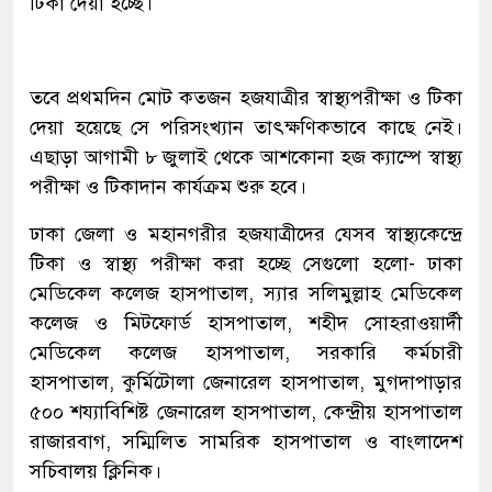
টিকা দেয়া হচ্ছে।
তবে প্রথমদিন মোট কতজন হজযাত্রীর স্বাস্থ্যপরীক্ষা ও টিকা
দেয়া হয়েছে সে পরিসংখ্যান তাৎক্ষণিকভাবে কাছে নেই।
এছাড়া আগামী ৮ জুলাই থেকে আশকোনা হজ ক্যাম্পে স্বাস্থ্য
পরীক্ষা ও টিকাদান কার্যক্রম শুরু হবে।
ঢাকা জেলা ও মহানগরীর হজযাত্রীদের যেসব স্বাস্থ্যকেন্দ্রে
টিকা ও স্বাস্থ্য পরীক্ষা করা হচ্ছে সেগুলো হলো- ঢাকা
মেডিকেল কলেজ হাসপাতাল, স্যার সলিমুল্লাহ মেডিকেল
কলেজ ও মিটফোর্ড হাসপাতাল, শহীদ সোহরাওয়ার্দী
মেডিকেল কলেজ হাসপাতাল, সরকারি কর্মচারী
হাসপাতাল, কুর্মিটোলা জেনারেল হাসপাতাল, মুগদাপাড়ার
৫০০ শয্যাবিশিষ্ট জেনারেল হাসপাতাল, কেন্দ্রীয় হাসপাতাল
রাজারবাগ, সম্মিলিত সামরিক হাসপাতাল ও বাংলাদেশ
সচিবালয় ক্লিনিক।