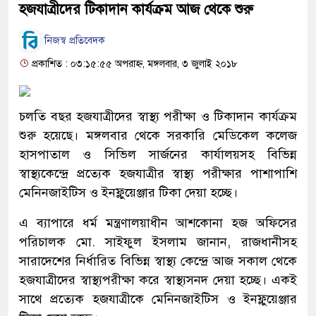
হজযাত্রীদের টিকাদান কার্যক্রম আজ থেকে শুরু
নিজস্ব প্রতিবেদক
প্রকাশিত : ০৩:১৫:৫৫ অপরাহ্ন, মঙ্গলবার, ৩ জুলাই ২০১৮
চলতি বছর হজযাত্রীদের স্বাস্থ্য পরীক্ষা ও টিকাদান কার্যক্রম
শুরু হয়েছে। মঙ্গলবার থেকে সরকারি মেডিকেল কলেজ
হাসপাতাল ও সিভিল সার্জনের কার্যালয়সহ বিভিন্ন
স্বাস্থ্যকেন্দ্রে প্রত্যেক হজযাত্রীর স্বাস্থ্য পরীক্ষার পাশাপাশি
মেনিনজাইটিস ও ইনফ্লুয়েঞ্জার টিকা দেয়া হচ্ছে।
এ ব্যাপারে ধর্ম মন্ত্রণালয়াধীন আশকোনা হজ অফিসের
পরিচালক মো. সাইফুল ইসলাম জানান, রাজধানীসহ
সারাদেশের নির্ধারিত বিভিন্ন স্বাস্থ্য কেন্দ্রে আজ সকাল থেকে
হজযাত্রীদের স্বাস্থ্যপরীক্ষা করে স্বাস্থ্যসনদ দেয়া হচ্ছে। একই
সাথে প্রত্যেক হজযাত্রীকে মেনিনজাইটিস ও ইনফ্লুয়েঞ্জার