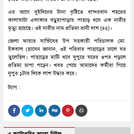
এর আগে দুইদিনের টানা বৃষ্টিতে বান্দরবান শহরের
কালাঘাটা এলাকার বড়ুয়াপাড়ায় পাহাড় ধসে এক নারীর
মৃত্যু হয়েছে। ওই নারীর নাম প্রতিমা রানী দাশ (৪২)।
জেলা ফায়ার সার্ভিসের উপ সহকারী পরিচালক মো.
ইকবাল হোসেন জানান, ওই পরিবার পাহাড়ের ঢালে ঘর
তুলেছিল। পাহাড়ের মাটি ধসে দুপুরে ঘরের ওপর পড়লে
প্রতিমা চাপা পড়েন। খবর পেয়ে আমাদের কর্মীরা গিয়ে
দুপুর ১টার দিকে লাশ উদ্ধার করে।
ট্যাগ :