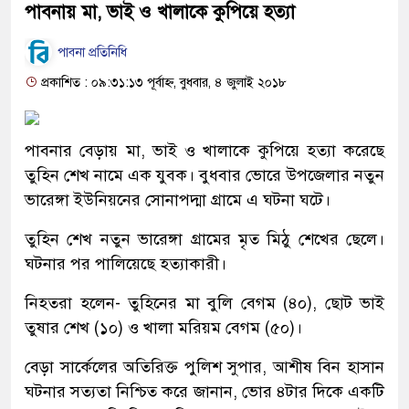
পাবনায় মা, ভাই ও খালাকে কুপিয়ে হত্যা
পাবনা প্রতিনিধি
প্রকাশিত : ০৯:৩১:১৩ পূর্বাহ্ন, বুধবার, ৪ জুলাই ২০১৮
পাবনার বেড়ায় মা, ভাই ও খালাকে কুপিয়ে হত্যা করেছে
তুহিন শেখ নামে এক যুবক। বুধবার ভোরে উপজেলার নতুন
ভারেঙ্গা ইউনিয়নের সোনাপদ্মা গ্রামে এ ঘটনা ঘটে।
তুহিন শেখ নতুন ভারেঙ্গা গ্রামের মৃত মিঠু শেখের ছেলে।
ঘটনার পর পালিয়েছে হত্যাকারী।
নিহতরা হলেন- তুহিনের মা বুলি বেগম (৪০), ছোট ভাই
তুষার শেখ (১০) ও খালা মরিয়ম বেগম (৫০)।
বেড়া সার্কেলের অতিরিক্ত পুলিশ সুপার, আশীষ বিন হাসান
ঘটনার সত্যতা নিশ্চিত করে জানান, ভোর ৪টার দিকে একটি