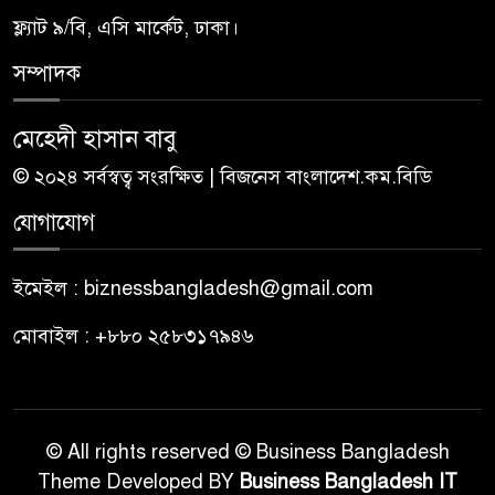
ফ্ল্যাট ৯/বি, এসি মার্কেট, ঢাকা।
সম্পাদক
মেহেদী হাসান বাবু
© ২০২৪ সর্বস্বত্ব সংরক্ষিত | বিজনেস বাংলাদেশ.কম.বিডি
যোগাযোগ
ইমেইল : biznessbangladesh@gmail.com
মোবাইল : +৮৮০ ২৫৮৩১৭৯৪৬
© All rights reserved © Business Bangladesh
Theme Developed BY
Business Bangladesh IT