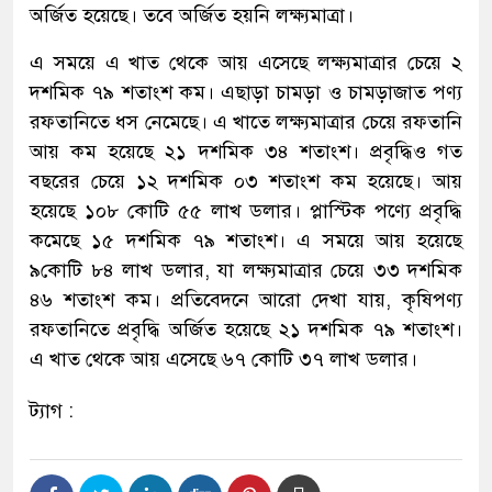
অর্জিত হয়েছে। তবে অর্জিত হয়নি লক্ষ্যমাত্রা।
এ সময়ে এ খাত থেকে আয় এসেছে লক্ষ্যমাত্রার চেয়ে ২
দশমিক ৭৯ শতাংশ কম। এছাড়া চামড়া ও চামড়াজাত পণ্য
রফতানিতে ধস নেমেছে। এ খাতে লক্ষ্যমাত্রার চেয়ে রফতানি
আয় কম হয়েছে ২১ দশমিক ৩৪ শতাংশ। প্রবৃদ্ধিও গত
বছরের চেয়ে ১২ দশমিক ০৩ শতাংশ কম হয়েছে। আয়
হয়েছে ১০৮ কোটি ৫৫ লাখ ডলার। প্লাস্টিক পণ্যে প্রবৃদ্ধি
কমেছে ১৫ দশমিক ৭৯ শতাংশ। এ সময়ে আয় হয়েছে
৯কোটি ৮৪ লাখ ডলার, যা লক্ষ্যমাত্রার চেয়ে ৩৩ দশমিক
৪৬ শতাংশ কম। প্রতিবেদনে আরো দেখা যায়, কৃষিপণ্য
রফতানিতে প্রবৃদ্ধি অর্জিত হয়েছে ২১ দশমিক ৭৯ শতাংশ।
এ খাত থেকে আয় এসেছে ৬৭ কোটি ৩৭ লাখ ডলার।
ট্যাগ :