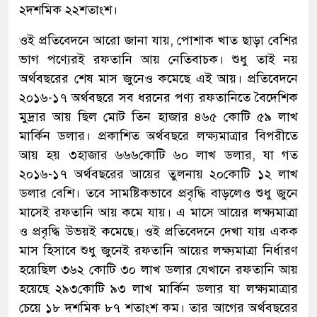
২দশমিক ২২শতাংশ।
ওই প্রতিবেদনে আরো জানা যায়, পোশাক খাত ছাড়া বেশির
ভাগ পণ্যেরই রফতানি আয় নেতিবাচক। শুধু তাই নয়
অর্থবছরের শেষ মাস জুনেও কমেছে এই আয়। প্রতিবেদনে
২০১৬-১৭ অর্থবছরে সব ধরনের পণ্য রফতানিতে বৈদেশিক
মুদ্রার আয় ছিল মোট তিন হাজার ৪৬৫ কোটি ৫৯ লাখ
মার্কিন ডলার। প্রকাশিত অর্থবছরে লক্ষ্যমাত্রার বিপরীতে
আয় হয় ৩হাজার ৬৬৬কোটি ৬০ লাখ ডলার, যা গত
২০১৬-১৭ অর্থবছরের আয়ের তুলনায় ২০কোটি ১২ লাখ
ডলার বেশি। তবে সামষ্টিকভাবে প্রবৃদ্ধি বাড়লেও শুধু জুনে
মাসেই রফতানি আয় কমে যায়। এ মাসে আয়ের লক্ষ্যমাত্রা
ও প্রবৃদ্ধি উভয়ই কমেছে। ওই প্রতিবেদনে দেখা যায় একক
মাস হিসাবে শুধু জুনেই রফতানি আয়ের লক্ষ্যমাত্রা নির্ধারণ
হয়েছিল ৩৬২ কোটি ৩০ লাখ ডলার যেখানে রফতানি আয়
হয়েছে ২৯৩কোটি ৯৩ লাখ মার্কিন ডলার যা লক্ষ্যমাত্রার
চেয়ে ১৮ দশমিক ৮৭ শতাংশ কম। তার আগের অর্থবছরের