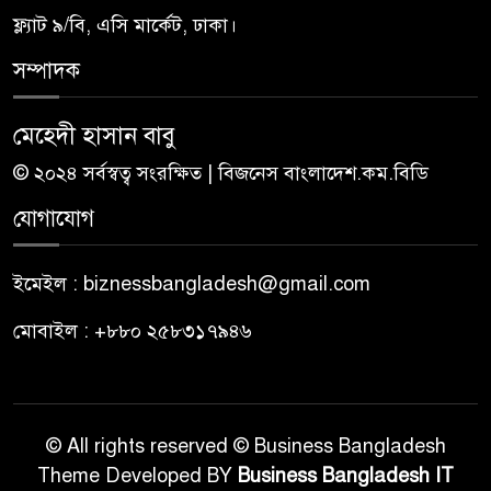
ফ্ল্যাট ৯/বি, এসি মার্কেট, ঢাকা।
সম্পাদক
মেহেদী হাসান বাবু
© ২০২৪ সর্বস্বত্ব সংরক্ষিত | বিজনেস বাংলাদেশ.কম.বিডি
যোগাযোগ
ইমেইল : biznessbangladesh@gmail.com
মোবাইল : +৮৮০ ২৫৮৩১৭৯৪৬
© All rights reserved © Business Bangladesh
Theme Developed BY
Business Bangladesh IT