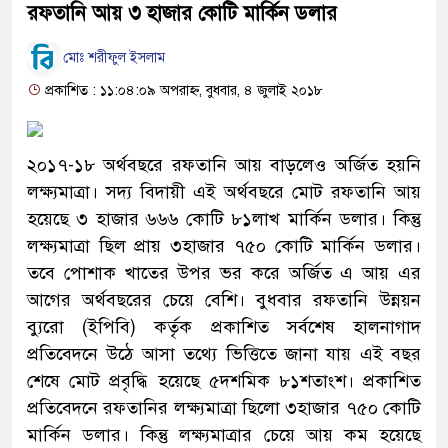
রফতানি আয় ৩ হাজার কোটি মার্কিন ডলার
মোঃ শরীফুল ইসলাম
প্রকাশিত : ১১:০৪:০৯ অপরাহ্ন, বুধবার, ৪ জুলাই ২০১৮
২০১৭-১৮ অর্থবছরে রফতানি আয় বাড়লেও অর্জিত হয়নি
লক্ষ্যমাত্রা। সদ্য বিদায়ী এই অর্থবছরে মোট রফতানি আয়
হয়েছে ৩ হাজার ৬৬৬ কোটি ৮১লাখ মার্কিন ডলার। কিন্তু
লক্ষ্যমাত্রা ছিল প্রায় ৩হাজার ৭৫০ কোটি মার্কিন ডলার।
তবে পোশাক খাতের উপর ভর করে অর্জিত এ আয় এর
আগের অর্থবছরের চেয়ে বেশি। বুধবার রফতানি উন্নয়ন
ব্যুরো (ইপিবি) কর্তৃক প্রকাশিত সর্বশেষ হালনাগাদ
প্রতিবেদনে উঠে আসা তথ্যে ভিত্তিতে জানা যায় এই বছর
শেষে মোট প্রবৃদ্ধি হয়েছে ৫দশমিক ৮১শতাংশ। প্রকাশিত
প্রতিবেদনে রফতানির লক্ষ্যমাত্রা ছিলো ৩হাজার ৭৫০ কোটি
মার্কিন ডলার। কিন্তু লক্ষ্যমাত্রার চেয়ে আয় কম হয়েছে