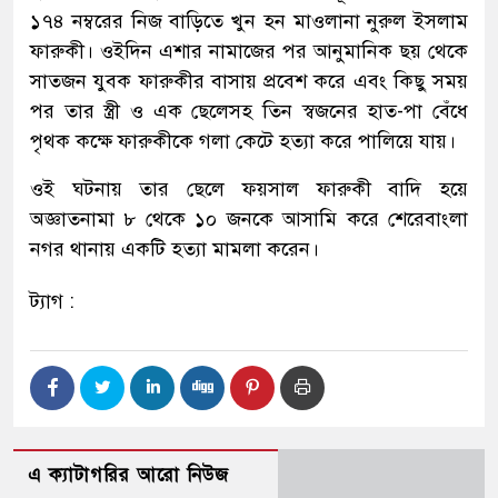
১৭৪ নম্বরের নিজ বাড়িতে খুন হন মাওলানা নুরুল ইসলাম
ফারুকী। ওইদিন এশার নামাজের পর আনুমানিক ছয় থেকে
সাতজন যুবক ফারুকীর বাসায় প্রবেশ করে এবং কিছু সময়
পর তার স্ত্রী ও এক ছেলেসহ তিন স্বজনের হাত-পা বেঁধে
পৃথক কক্ষে ফারুকীকে গলা কেটে হত্যা করে পালিয়ে যায়।
ওই ঘটনায় তার ছেলে ফয়সাল ফারুকী বাদি হয়ে
অজ্ঞাতনামা ৮ থেকে ১০ জনকে আসামি করে শেরেবাংলা
নগর থানায় একটি হত্যা মামলা করেন।
ট্যাগ :
এ ক্যাটাগরির আরো নিউজ