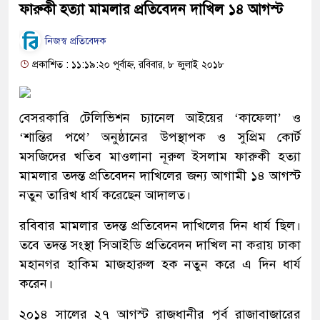
ফারুকী হত্যা মামলার প্রতিবেদন দাখিল ১৪ আগস্ট
নিজস্ব প্রতিবেদক
প্রকাশিত : ১১:১৯:২০ পূর্বাহ্ন, রবিবার, ৮ জুলাই ২০১৮
বেসরকারি টেলিভিশন চ্যানেল আইয়ের ‘কাফেলা’ ও
‘শান্তির পথে’ অনুষ্ঠানের উপস্থাপক ও সুপ্রিম কোর্ট
মসজিদের খতিব মাওলানা নূরুল ইসলাম ফারুকী হত্যা
মামলার তদন্ত প্রতিবেদন দাখিলের জন্য আগামী ১৪ আগস্ট
নতুন তারিখ ধার্য করেছেন আদালত।
রবিবার মামলার তদন্ত প্রতিবেদন দাখিলের দিন ধার্য ছিল।
তবে তদন্ত সংস্থা সিআইডি প্রতিবেদন দাখিল না করায় ঢাকা
মহানগর হাকিম মাজহারুল হক নতুন করে এ দিন ধার্য
করেন।
২০১৪ সালের ২৭ আগস্ট রাজধানীর পূর্ব রাজাবাজারের