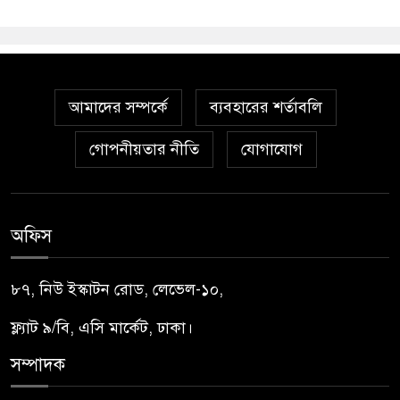
আমাদের সম্পর্কে
ব্যবহারের শর্তাবলি
গোপনীয়তার নীতি
যোগাযোগ
অফিস
৮৭, নিউ ইস্কাটন রোড, লেভেল-১০,
ফ্ল্যাট ৯/বি, এসি মার্কেট, ঢাকা।
সম্পাদক