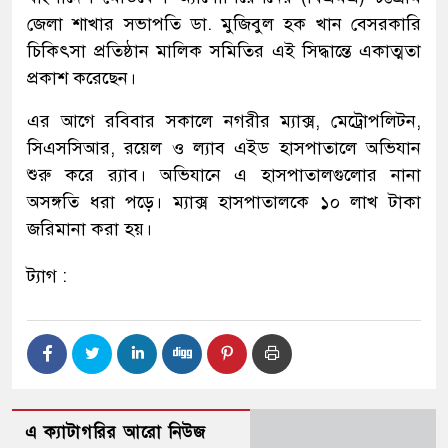
জেলা শাখার সভাপতি ডা. মুজিবুল হক খান বেসরকারি
চিকিৎসা প্রতিষ্ঠান মালিক সমিতির এই সিদ্ধান্তে একাত্মতা
প্রকাশ করেছেন।
এর আগে রবিবার সকালে নগরীর ম্যাক্স, মেট্রোপলিটন,
সিএসসিআর, রয়েল ও ল্যাব এইড হাসপাতালে অভিযান
শুরু করে র‍্যাব। অভিযানে এ হাসপাতালগুলোর নানা
অসঙ্গতি ধরা পড়ে। ম্যাক্স হাসপাতালকে ১০ লাখ টাকা
জরিমানা করা হয়।
ট্যাগ :
এ ক্যাটাগরির আরো নিউজ