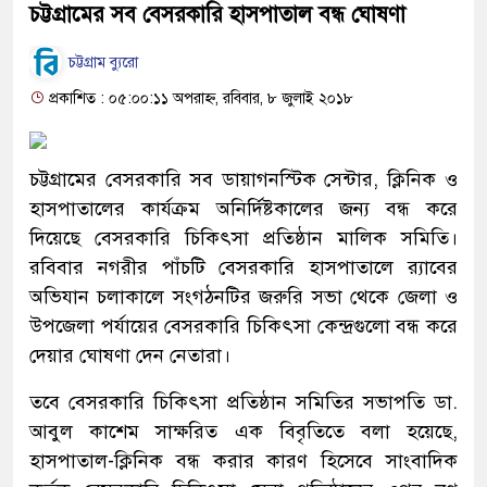
চট্টগ্রামের সব বেসরকারি হাসপাতাল বন্ধ ঘোষণা
চট্টগ্রাম ব্যুরো
প্রকাশিত : ০৫:০০:১১ অপরাহ্ন, রবিবার, ৮ জুলাই ২০১৮
চট্টগ্রামের বেসরকারি সব ডায়াগনস্টিক সেন্টার, ক্লিনিক ও
হাসপাতালের কার্যক্রম অনির্দিষ্টকালের জন্য বন্ধ করে
দিয়েছে বেসরকারি চিকিৎসা প্রতিষ্ঠান মালিক সমিতি।
রবিবার নগরীর পাঁচটি বেসরকারি হাসপাতালে র‍্যাবের
অভিযান চলাকালে সংগঠনটির জরুরি সভা থেকে জেলা ও
উপজেলা পর্যায়ের বেসরকারি চিকিৎসা কেন্দ্রগুলো বন্ধ করে
দেয়ার ঘোষণা দেন নেতারা।
তবে বেসরকারি চিকিৎসা প্রতিষ্ঠান সমিতির সভাপতি ডা.
আবুল কাশেম সাক্ষরিত এক বিবৃতিতে বলা হয়েছে,
হাসপাতাল-ক্লিনিক বন্ধ করার কারণ হিসেবে সাংবাদিক