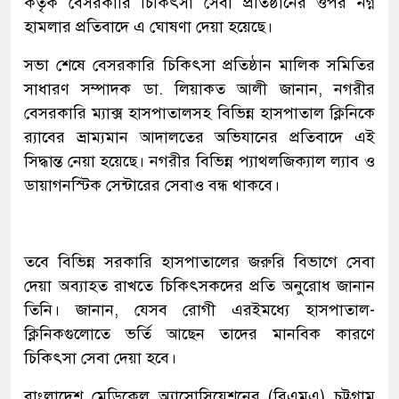
কর্তৃক বেসরকারি চিকিৎসা সেবা প্রতিষ্ঠানের ওপর নগ্ন
হামলার প্রতিবাদে এ ঘোষণা দেয়া হয়েছে।
সভা শেষে বেসরকারি চিকিৎসা প্রতিষ্ঠান মালিক সমিতির
সাধারণ সম্পাদক ডা. লিয়াকত আলী জানান, নগরীর
বেসরকারি ম্যাক্স হাসপাতালসহ বিভিন্ন হাসপাতাল ক্লিনিকে
র‍্যাবের ভ্রাম্যমান আদালতের অভিযানের প্রতিবাদে এই
সিদ্ধান্ত নেয়া হয়েছে। নগরীর বিভিন্ন প্যাথলজিক্যাল ল্যাব ও
ডায়াগনস্টিক সেন্টারের সেবাও বন্ধ থাকবে।
তবে বিভিন্ন সরকারি হাসপাতালের জরুরি বিভাগে সেবা
দেয়া অব্যাহত রাখতে চিকিৎসকদের প্রতি অনুরোধ জানান
তিনি। জানান, যেসব রোগী এরইমধ্যে হাসপাতাল-
ক্লিনিকগুলোতে ভর্তি আছেন তাদের মানবিক কারণে
চিকিৎসা সেবা দেয়া হবে।
বাংলাদেশ মেডিকেল অ্যাসোসিয়েশনের (বিএমএ) চট্টগ্রাম