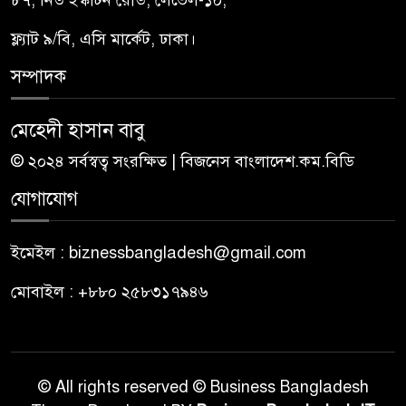
ফ্ল্যাট ৯/বি, এসি মার্কেট, ঢাকা।
সম্পাদক
মেহেদী হাসান বাবু
© ২০২৪ সর্বস্বত্ব সংরক্ষিত | বিজনেস বাংলাদেশ.কম.বিডি
যোগাযোগ
ইমেইল : biznessbangladesh@gmail.com
মোবাইল : +৮৮০ ২৫৮৩১৭৯৪৬
© All rights reserved © Business Bangladesh