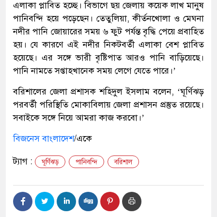
এলাকা প্লাবিত হচ্ছে। বিভাগে ছয় জেলায় কয়েক লাখ মানুষ
পানিবন্দি হয়ে পড়েছেন। তেতুলিয়া, কীর্তনখোলা ও মেঘনা
নদীর পানি জোয়ারের সময় ৬ ফুট পর্যন্ত বৃদ্ধি পেয়ে প্রবাহিত
হয়। যে কারণে এই নদীর নিকটবর্তী এলাকা বেশ প্লাবিত
হয়েছে। এর সঙ্গে ভারী বৃষ্টিপাত আরও পানি বাড়িয়েছে।
পানি নামতে সপ্তাহখানেক সময় লেগে যেতে পারে।’
বরিশালের জেলা প্রশাসক শহিদুল ইসলাম বলেন, ‘ঘূর্ণিঝড়
পরবর্তী পরিস্থিতি মোকাবিলায় জেলা প্রশাসন প্রস্তুত রয়েছে।
সবাইকে সঙ্গে নিয়ে আমরা কাজ করবো।’
বিজনেস বাংলাদেশ
/একে
ট্যাগ :
ঘূর্ণিঝড়
পানিবন্দি
বরিশাল