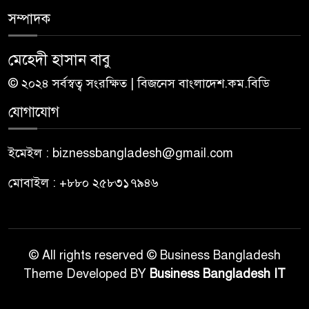
সম্পাদক
মেহেদী হাসান বাবু
© ২০২৪ সর্বস্বত্ব সংরক্ষিত | বিজনেস বাংলাদেশ.কম.বিডি
যোগাযোগ
ইমেইল : biznessbangladesh@gmail.com
মোবাইল : +৮৮০ ২৫৮৩১৭৯৪৬
© All rights reserved © Business Bangladesh
Theme Developed BY
Business Bangladesh IT