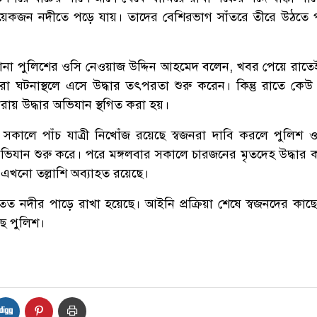
কয়েকজন নদীতে পড়ে যায়। তাদের বেশিরভাগ সাঁতরে তীরে উঠতে
থানা পুলিশের ওসি নেওয়াজ উদ্দিন আহমেদ বলেন, খবর পেয়ে রাতে
মীরা ঘটনাস্থলে এসে উদ্ধার তৎপরতা শুরু করেন। কিন্তু রাতে কেউ
রায় উদ্ধার অভিযান স্থগিত করা হয়।
সকালে পাঁচ যাত্রী নিখোঁজ রয়েছে স্বজনরা দাবি করলে পুলিশ 
 অভিযান শুরু করে। পরে মঙ্গলবার সকালে চারজনের মৃতদেহ উদ্ধার 
এখনো তল্লাশি অব্যাহত রয়েছে।
 নদীর পাড়ে রাখা হয়েছে। আইনি প্রক্রিয়া শেষে স্বজনদের কাছে হস
ে পুলিশ।