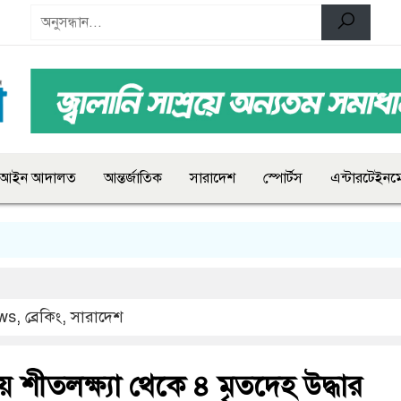
আইন আদালত
আন্তর্জাতিক
সারাদেশ
স্পোর্টস
এন্টারটেইনমে
ws
,
ব্রেকিং
,
সারাদেশ
নায় শীতলক্ষ্যা থেকে ৪ মৃতদেহ উদ্ধার