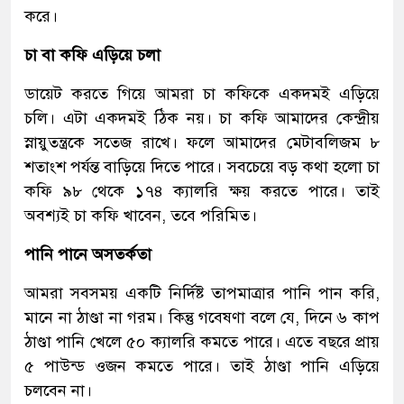
করে।
চা বা কফি এড়িয়ে চলা
ডায়েট করতে গিয়ে আমরা চা কফিকে একদমই এড়িয়ে
চলি। এটা একদমই ঠিক নয়। চা কফি আমাদের কেন্দ্রীয়
স্নায়ুতন্ত্রকে সতেজ রাখে। ফলে আমাদের মেটাবলিজম ৮
শতাংশ পর্যন্ত বাড়িয়ে দিতে পারে। সবচেয়ে বড় কথা হলো চা
কফি ৯৮ থেকে ১৭৪ ক্যালরি ক্ষয় করতে পারে। তাই
অবশ্যই চা কফি খাবেন, তবে পরিমিত।
পানি পানে অসতর্কতা
আমরা সবসময় একটি নির্দিষ্ট তাপমাত্রার পানি পান করি,
মানে না ঠাণ্ডা না গরম। কিন্তু গবেষণা বলে যে, দিনে ৬ কাপ
ঠাণ্ডা পানি খেলে ৫০ ক্যালরি কমতে পারে। এতে বছরে প্রায়
৫ পাউন্ড ওজন কমতে পারে। তাই ঠাণ্ডা পানি এড়িয়ে
চলবেন না।