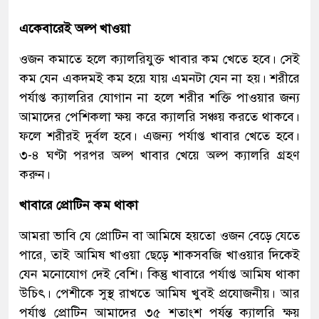
একেবারেই অল্প খাওয়া
ওজন কমাতে হলে ক্যালরিযুক্ত খাবার কম খেতে হবে। সেই
কম যেন একদমই কম হয়ে যায় এমনটা যেন না হয়। শরীরে
পর্যাপ্ত ক্যালরির যোগান না হলে শরীর শক্তি পাওয়ার জন্য
আমাদের পেশিকলা ক্ষয় করে ক্যালরি সঞ্চয় করতে থাকবে।
ফলে শরীরই দুর্বল হবে। এজন্য পর্যাপ্ত খাবার খেতে হবে।
৩-৪ ঘণ্টা পরপর অল্প খাবার খেয়ে অল্প ক্যালরি গ্রহণ
করুন।
খাবারে প্রোটিন কম থাকা
আমরা ভাবি যে প্রোটিন বা আমিষে হয়তো ওজন বেড়ে যেতে
পারে, তাই আমিষ খাওয়া ছেড়ে শাকসবজি খাওয়ার দিকেই
যেন মনোযোগ দেই বেশি। কিন্তু খাবারে পর্যাপ্ত আমিষ থাকা
উচিৎ। পেশীকে সুস্থ রাখতে আমিষ খুবই প্রযোজনীয়। আর
পর্যাপ্ত প্রোটিন আমাদের ৩৫ শতাংশ পর্যন্ত ক্যালরি ক্ষয়