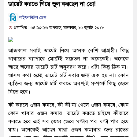
ডায়েট করতে গিয়ে ভুল করছেন না তো!
লাইফস্টাইল ডেস্ক
প্রকাশিত : ০৪:১৫:১৬ অপরাহ্ন, মঙ্গলবার, ১০ জুলাই ২০১৮
আজকাল সবাই ডায়েট নিয়ে অনেক বেশি আগ্রহী। কিন্তু
খাবারের ব্যাপারে মোটেই সচেতন না অনেকেই। অনেকে
আছে অন্যের ডায়েট চার্ট অনুসরণ করে। এটা কিন্তু ঠিক না।
আসল কথা হচ্ছে ডায়েট চার্ট সবার জন্য এক হয় না। কোন
ব্যক্তির জন্য ডায়েট চার্ট করতে অবশ্যই সম্পর্কে কিছু জেনে
নিতে হবে।
কী করলে ওজন কমবে, কী কী না খেলে ওজন কমবে, কোন
কোন খাবার ওজন কমায়, ডায়েট করতে চাইলে কীভাবে
করতে হবে এই সব ভেবে ভেবে ঘণ্টার পর ঘণ্টা পার হয়ে
যায়। অনেকেই আছেন যারা ওজন কমাবার জন্য রাতের