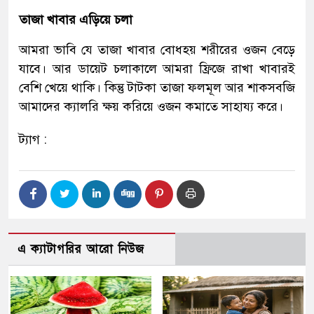
তাজা খাবার এড়িয়ে চলা
আমরা ভাবি যে তাজা খাবার বোধহয় শরীরের ওজন বেড়ে
যাবে। আর ডায়েট চলাকালে আমরা ফ্রিজে রাখা খাবারই
বেশি খেয়ে থাকি। কিন্তু টাটকা তাজা ফলমূল আর শাকসবজি
আমাদের ক্যালরি ক্ষয় করিয়ে ওজন কমাতে সাহায্য করে।
ট্যাগ :
এ ক্যাটাগরির আরো নিউজ