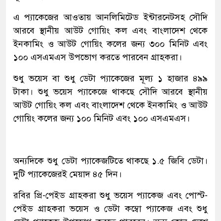
এ প্যাকেজের আওতায় আনলিমিটেড ইন্টারনেটসহ সৌদি
আরবে স্থানীয় আউট গোয়িং কল এবং বাংলাদেশ থেকে
ইনকামিং ও আউট গোয়িং কলের জন্য ৩০০ মিনিট এবং
১০০ এসএমএস উপভোগ করতে পারবেন গ্রাহকরা।
শুধু ভয়েস বা শুধু ডেটা প্যাকেজের মূল্য ১ হাজার ৪৯৯
টাকা। শুধু ভয়েস প্যাকেজে থাকছে সৌদি আরবে স্থানীয়
আউট গোয়িং কল এবং বাংলাদেশ থেকে ইনকামিং ও আউট
গোয়িং কলের জন্য ১০০ মিনিট এবং ১০০ এসএমএস।
অন্যদিকে শুধু ডেটা প্যাকেজটিতে থাকছে ১.৫ জিবি ডেটা।
দুটি প্যাকেজেরই মেয়াদ ৪৫ দিন।
রবির প্রি-পেইড গ্রাহকরা শুধু ভয়েস প্যাকেজ এবং পোস্ট-
পেইড গ্রাহকরা ভয়েস ও ডেটা কম্বো প্যাকেজ এবং শুধু