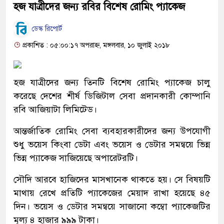
হজ যাত্রীদের জন্য রবির বিশেষ রোমিং প্যাকেজ
ডেস্ক রিপোর্ট
প্রকাশিত : ০৫:০০:১৭ অপরাহ্ন, মঙ্গলবার, ১০ জুলাই ২০১৮
হজ যাত্রীদের জন্য তিনটি বিশেষ রোমিং প্যাকেজ চালু
করেছে দেশের শীর্ষ ডিজিটাল সেবা প্রদানকারী কোম্পানি
রবি আজিয়াটা লিমিটেড।
আন্তর্জাতিক রোমিং সেবা ব্যবহারকারীদের জন্য উপযোগী
শুধু ভয়েস কিংবা ডেটা এবং ভয়েস ও ডেটার সমন্বয়ে ভিন্ন
ভিন্ন প্যাকেজ সাজিয়েছে অপারেটরটি।
সৌদি আরবে হাজিদের মাসখানেক থাকতে হয়। সে বিষয়টি
মাথায় রেখে প্রতিটি প্যাকেজের মেয়াদ রাখা হয়েছে ৪৫
দিন। ভয়েস ও ডেটার সমন্বয়ে সাজানো কম্বো প্যাকেজটির
মূল্য ৪ হাজার ৯৯৯ টাকা।