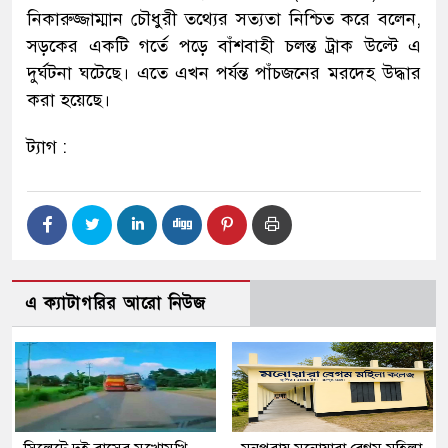
নিকারুজ্জাম্মান চৌধুরী তথ্যের সত্যতা নিশ্চিত করে বলেন,
সড়কের একটি গর্তে পড়ে বাঁশবাহী চলন্ত ট্রাক উল্টে এ
দুর্ঘটনা ঘটেছে। এতে এখন পর্যন্ত পাঁচজনের মরদেহ উদ্ধার
করা হয়েছে।
ট্যাগ :
এ ক্যাটাগরির আরো নিউজ