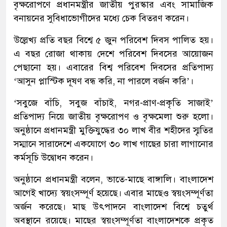
বৃক্ষরোপণে প্রধানমন্ত্রীর জাতীয় পুরস্কার এবং সামাজিক
বনায়নের সুবিধাভোগীদের মধ্যে চেক বিতরণ করেন।
উল্লেখ্য প্রতি বছর বিশ্বে ৫ জুন পরিবেশ দিবস পালিত হয়।
এ বছর রোজা থাকায় দেশে পরিবেশ দিবসের আয়োজন
পেছানো হয়। এবারের বিশ্ব পরিবেশ দিবসের প্রতিপাদ্য
‘আসুন প্লাস্টিক দূষণ বন্ধ করি, না পারলে বর্জন করি’।
‘সবুজে বাঁচি, সবুজ বাঁচাই, নগর-প্রাণ-প্রকৃতি সাজাই’
প্রতিপাদ্য নিয়ে জাতীয় বৃক্ষরোপণ ও বৃক্ষমেলা শুরু হলো।
অনুষ্ঠানে প্রধানমন্ত্রী মুক্তিযুদ্ধের ৩০ লাখ বীর শহীদের স্মৃতির
সম্মানে সারাদেশে একযোগে ৩০ লাখ গাছের চারা লাগানোর
কর্মসূচি উদ্বোধন করেন।
অনুষ্ঠানে প্রধানমন্ত্রী বলেন, ভাতে-মাছে বাঙ্গালি। বাংলাদেশ
আগেই খাদ্যে স্বয়ংসম্পূর্ণ হয়েছে। এবার মাছেও স্বয়ংসম্পূর্ণতা
অর্জন করেছে। মাছ উৎপাদনে বাংলাদেশ বিশ্বে চতুর্থ
অবস্থানে রয়েছে। মাছের স্বয়ংসম্পূর্ণতা বাংলাদেশকে প্রকৃত