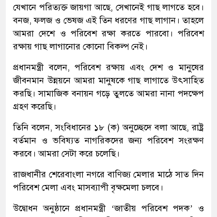
যেখানে পরিত্যক্ত জায়গা আছে, সেখানেই গাছ লাগতে হবে।
বনজ, ফলজ ও ভেষজ এই তিন ধরণের গাছ লাগান। তাহলে
আমরা দেশে ও পরিবেশ রক্ষা করতে পারবো। পরিবেশ
রক্ষায় গাছ লাগানোর কোনো বিকল্প নেই।
প্রধানমন্ত্রী বলেন, পরিবেশ রক্ষায় এবং দেশ ও মানুষের
জীবনমান উন্নয়নে আমরা মানুষকে গাছ লাগাতে উৎসাহিত
করছি। সামাজিক বনায়ন গড়ে তুলতে আমরা নানা পদক্ষেপ
গ্রহণ করেছি।
তিনি বলেন, সংবিধানের ১৮ (ক) অনুচ্ছেদে বলা আছে, রাষ্ট্র
বর্তমান ও ভবিষ্যত নাগরিকদের জন্য পরিবেশ সংরক্ষণ
করবে। আমরা সেটা করে চলেছি।
রাজধানীর শেরেবাংলা নগরে বাণিজ্য মেলার মাঠে সাত দিন
পরিবেশ মেলা এবং মাসব্যাপী বৃক্ষমেলা চলবে।
উদ্বোধন অনুষ্ঠানে প্রধানমন্ত্রী ‘জাতীয় পরিবেশ পদক’ ও