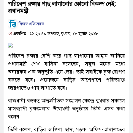
পরিবেশ রক্ষায় গাছ লাগানোর কোনো বিকল্প নেই:
প্রধানমন্ত্রী
নিজস্ব প্রতিবেদক
প্রকাশিত : ১২:২০:৪০ অপরাহ্ন, বুধবার, ১৮ জুলাই ২০১৮
পরিবেশ রক্ষায় বেশি করে গাছ লাগানোর আহ্বান জানিয়ে
প্রধানমন্ত্রী শেখ হাসিনা বলেছেন, সবুজ মনের মধ্যে
অন্যরকম এক অনুভূতি এনে দেয়। তাই সবাইকে বৃক্ষ রোপণ
করতে হবে। প্রয়োজনে বাড়ির আশেপাশে পরিত্যাক্ত
জায়গাতেও গাছ লাগাতে হবে।
রাজধানী বঙ্গবন্ধু আন্তর্জাতিক সম্মেলন কেন্দ্রে বুধবার সকালে
মাসব্যাপী বৃক্ষমেলার উদ্বোধনী অনুষ্ঠানে তিনি এসব কথা
বলেন।
তিনি বলেন, বাড়ির আঙিনা, ছাদ, সড়ক, অফিস-আদালতের