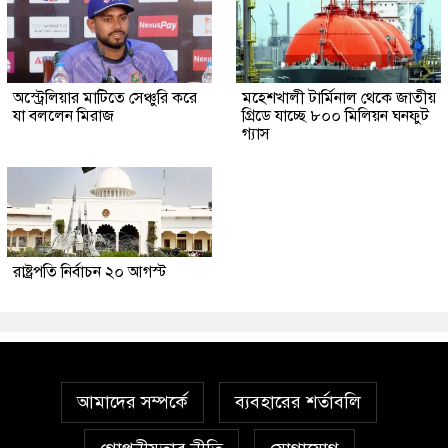
অস্ট্রেলিয়ার মাটিতে সেঞ্চুরি করে
মহেশখালী টার্মিনাল থেকে জাতীয়
যা বললেন মিরাজ
গ্রিডে যাচ্ছে ৮০০ মিলিয়ন ঘনফুট
গ্যাস
রাষ্ট্রপতি নির্বাচন ২০ আগস্ট
আমাদের সম্পর্কে
ব্যবহারের শর্তাবলি