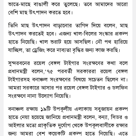
ভাতে-মাছে বাঙালী করে তুলেছে। তবে আমাদের আরো
বেশি মাছ উৎপাদন করতে হবে।
তিনি মাছ উৎপাদন বাড়ানোর তাগিদ দিয়ে বলেন, মাছ
উৎপাদন করতেই হবে। এজন্য খাল-বিলের সংস্কার প্রকল্প
হাতে নিয়েছি। খাল ভরাট হয়ে আসছিল। নৌ পথ হারিয়ে
যাচ্ছিল, তা ড্রেজিং করে নাব্যতা বৃদ্ধির জন্য কাজ করছি।
সুন্দরবনের রয়েল বেঙ্গল টাইগার সংরক্ষণের কথা বলে
প্রধানমন্ত্রী বলেন,‘৭৫ পরবর্তী সরকাররা রয়েল বেঙ্গল
টাইগারসহ বনাঞ্চল সংরক্ষণের বিষয়ে সচেতন ছিলেন না।
আমরা সরকারে আসার পর রয়েল বেঙ্গল টাইগার ও ডলফিন
সংরক্ষণে নানা উদ্যোগ নিয়েছি।
বনাঞ্চল রক্ষায় ১৯টি উপকূলীয় এলাকায় সবুজায়ন প্রকল্প
হাতে নেয়া হয়েছে জানিয়ে প্রধানমন্ত্রী বলেন, বন্যা, সিডর ও
আইলার মতো প্রাকৃতিক দুর্যোগ থেকে উপকূলবাসীকে রক্ষার
জন্য আমরা বেশ কয়েকটি প্রকল্প হাতে নিয়েছি। এতে