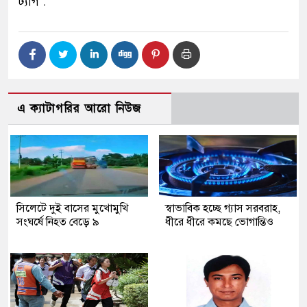
ট্যাগ :
এ ক্যাটাগরির আরো নিউজ
সিলেটে দুই বাসের মুখোমুখি
স্বাভাবিক হচ্ছে গ্যাস সরবরাহ,
সংঘর্ষে নিহত বেড়ে ৯
ধীরে ধীরে কমছে ভোগান্তিও