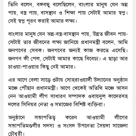
তিনি বলেন, বঙ্গবন্ধু বলেছিলেন, বাংলার মানুষ যেন অন্ন
পায়, বস্ত্র পায়, বাসস্থান ও শিক্ষা পায় সেটাই আমার স্বপ্ন।
সেই স্বপ্ন পূরণ করাই আমার লক্ষ্য।
বাংলার মানুষ যেন অন্ন-বস্ত্র-বাসস্থান পায়, উন্নত জীবন পায়-
সেটাই তার জীবনের লক্ষ্য জানিয়ে প্রধানমন্ত্রী বলেন, আমি
জনগণের সেবক। জনগণের জন্যই কাজ করতে এসেছি।
জনগণ কী পেল, সেটাই আমার কাছে বিবেচ্য। এ ছাড়া আর
চাওয়া-পাওয়ার কিছু নেই আমার।
এর আগে বেলা সাড়ে ৩টায় সোহরাওয়ার্দী উদ্যানের অনুষ্ঠান
মঞ্চে পৌঁছান প্রধানমন্ত্রী। আগে থেকেই অতিথি মঞ্চে আসন
নেন আওয়ামী লীগ সাধারণ সম্পাদক ওবায়দুল কাদেরসহ
দলের সিনিয়র নেতা ও সমাজের বিশিষ্ট ব্যক্তিরা।
অনুষ্ঠানে সভাপতিত্ব করেন আওয়ামী লীগের
সভাপতিমণ্ডলীর সদস্য ও সংসদ উপনেতা সৈয়দা সাজেদা
চৌধুরী।