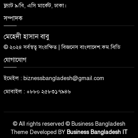
ফ্ল্যাট ৯/বি, এসি মার্কেট, ঢাকা।
সম্পাদক
মেহেদী হাসান বাবু
© ২০২৪ সর্বস্বত্ব সংরক্ষিত | বিজনেস বাংলাদেশ.কম.বিডি
যোগাযোগ
ইমেইল : biznessbangladesh@gmail.com
মোবাইল : +৮৮০ ২৫৮৩১৭৯৪৬
© All rights reserved © Business Bangladesh
Theme Developed BY
Business Bangladesh IT