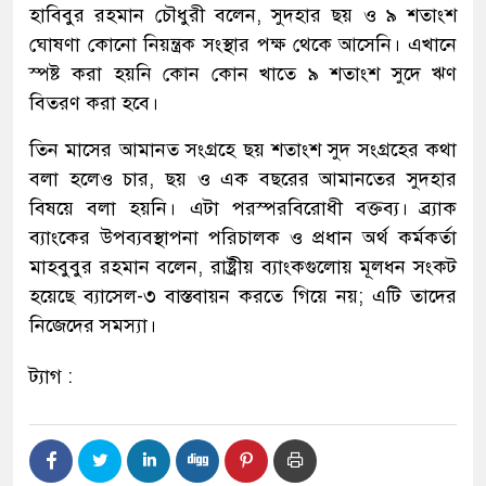
হাবিবুর রহমান চৌধুরী বলেন, সুদহার ছয় ও ৯ শতাংশ
ঘোষণা কোনো নিয়ন্ত্রক সংস্থার পক্ষ থেকে আসেনি। এখানে
স্পষ্ট করা হয়নি কোন কোন খাতে ৯ শতাংশ সুদে ঋণ
বিতরণ করা হবে।
তিন মাসের আমানত সংগ্রহে ছয় শতাংশ সুদ সংগ্রহের কথা
বলা হলেও চার, ছয় ও এক বছরের আমানতের সুদহার
বিষয়ে বলা হয়নি। এটা পরস্পরবিরোধী বক্তব্য। ব্র্যাক
ব্যাংকের উপব্যবস্থাপনা পরিচালক ও প্রধান অর্থ কর্মকর্তা
মাহবুবুর রহমান বলেন, রাষ্ট্রীয় ব্যাংকগুলোয় মূলধন সংকট
হয়েছে ব্যাসেল-৩ বাস্তবায়ন করতে গিয়ে নয়; এটি তাদের
নিজেদের সমস্যা।
ট্যাগ :