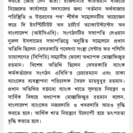
করতে জোর দেন তারা। রাজধানীর কারওয়ান বাজারে
নিজেদের কার্যালয়ে সদস্যদের জন্য ‘বর্তমান অর্থবাজার
পরিস্থিতি ও উত্তরণের পথ’ শীর্ষক সম্মেলনটির আয়োজন
করে দি ইনস্টিটিউট অব চার্টার্ড অ্যাকাউন্ট্যান্টস অব
বাংলাদেশ (আইসিএবি)। সংগঠনটির সভাপতি দেওয়ান
নুরুল ইসলামের সভাপতিত্বে অনুষ্ঠিত সম্মেলনে প্রধান
অতিথি ছিলেন বেসরকারি গবেষণা সংস্থা সেন্টার ফর পলিসি
ডায়ালগের (সিপিডি) সম্মানীয় ফেলো অধ্যাপক মোস্তাফিজুর
রহমান। বিশেষ অতিথি ছিলেন বেসরকারি ব্যাংক
কর্মকর্তাদের সংগঠন এবিবি’র চেয়ারম্যান এবং ঢাকা
ব্যাংকের ব্যবস্থাপনা পরিচালক সৈয়দ মাহবুবুর রহমান।
প্রধান অতিথির বক্তব্যে ব্যাংক খাতে সুদহার নিয়ন্ত্রণ ও
সার্বিক বিষয়ে অধ্যাপক মোস্তাফিজুর রহমান বলেন,
বাংলাদেশ ব্যাংকের নজরদারি ও খবরদারি আরও বৃদ্ধি
করতে হবে। আর্থিক খাত নিয়ন্ত্রণে উদ্যোগী হয়ে তৎপরতা
বৃদ্ধি করতে হবে।