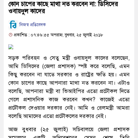
কোন চাপের কাছে মাথা নত করবেন না: ডিসিদের
ওবায়দুল কাদের
নিজস্ব প্রতিবেদক
প্রকাশিত : ০৭:৪৬:৫৫ অপরাহ্ন, বুধবার, ২৫ জুলাই ২০১৮
সড়ক পরিবহন ও সেতু মন্ত্রী ওবায়দুল কাদের বলেছেন,
আমি ডিসিদের (জেলা প্রশাসক) স্পষ্ট করে বলেছি, এমন
কিছু করবেন না যাতে সরকার ও রাষ্ট্রের ক্ষতি হয়। এমন
কোন চাপের কাছে আপনারা মাথা নত করবেন না। এটাও
বলেছি, আপনারা মন্ত্রী বা ভিআইপির এতো প্রটৌকল দিতে
গেলে প্রশাসনিক কাজ করবেন কখন? কাজেই এতো
প্রটৌকল দেওয়ার দরকার নেই। আমি ও রেলমন্ত্রী আমরা
বলেছি আমাদের এতো প্রটৌকলের দরকার নেই।
আজ বুধবার (২৫ জুলাই) সচিবালয়ে জেলা প্রশাসক
সম্মেলনে একটি অধিবেশনের সেসন শেষে তিনি