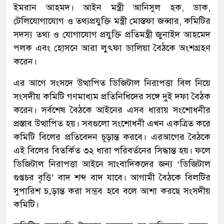
ইমরান আহমদ। আইন মন্ত্রী আনিসুল হক, ডাক,
টেলিযোগাযোগ ও তথ্যপ্রযুক্তি মন্ত্রী মোস্তফা জব্বার, কমিটির
সদস্য তথ্য ও যোগাযোগ প্রযুক্তি প্রতিমন্ত্রী জুনাইদ আহমেদ
পলক এবং হোসনে আরা লুৎফা ডালিয়া বৈঠকে অংশগ্রহণ
করেন।
এর আগে সংসদে উত্থাপিত ডিজিটাল নিরাপত্তা বিল নিয়ে
সংসদীয় কমিটি গণমাধ্যম প্রতিনিধিদের সঙ্গে দুই দফা বৈঠক
করেন। সর্বশেষ বৈঠকে আইনের এসব ধারায় সংশোধনীর
প্রস্তাব উত্থাপিত হয়। সবগুলো সংশোধনী এখন একত্রিত করে
কমিটি বিলের প্রতিবেদন চূড়ান্ত করবে। এরআগের বৈঠকে
এই বিলের বিতর্কিত ৩২ ধারা পরিবর্তনের সিদ্ধান্ত হয়। ফলে
ডিজিটাল নিরাপত্তা আইনে সাংবাদিকদের জন্য ‘ডিজিটাল
গুপ্তচর বৃত্তি’ বাদ শব্দ বাদ যাবে। আগামী বৈঠকে বিলটির
সুপারিশ চ‚ড়ান্ত করা সম্ভব হবে বলে আশা করছে সংসদীয়
কমিটি।