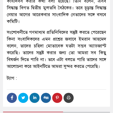
কার্যদিবস করার কথা বলা হয়েছে। তিনি বলেন, এসব
সিদ্ধান্ত বিগত দ্বিতীয় মুলতবি বৈঠকের। তবে চূড়ান্ত সিদ্ধান্ত
নেয়ার আগের আরেকবার সাংবাদিক নেতাদের সঙ্গে বসবে
কমিটি।
সংশোধনীতে গণমাধ্যম প্রতিনিধিদের সন্তুষ্ট করতে পেরেছেন
কিনা সংবাদিকদের এমন প্রশ্নের জবাবে ইমরান আহমেদ
বলেন, তাদের চহিদা মোতাবেক যতটা সম্ভব অ্যাডজাস্ট
করেছি। তাদের সন্তুষ্ট করার জন্য তো আমরা সব কিছু
বিষর্জন দিতে পারি না। তবে এটা বলতে পারি তাদের সঙ্গে
আলোচনা করে আইনটিতে আমরা সুন্দর করতে পেরেছি।
ট্যাগ :