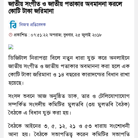
জাতীয় সংগীত ও জাতীয় পতাকার অবমাননা করলে
কোটি টাকা জরিমানা
নিজস্ব প্রতিবেদক
প্রকাশিত : ০৭:৫১:২২ অপরাহ্ন, বুধবার, ২৫ জুলাই ২০১৮
ডিজিটাল নিরাপত্তা বিলে নতুন ধারা যুক্ত করে অনলাইনে
জাতীয় সংগীত ও জাতীয় পতাকার অবমাননা করা হলে এক
কোটি টাকা জরিমানা ও ১৪ বছরের কারাদন্ডের বিধান রাখা
হয়েছে।
সংসদ ভবনে আজ অনুষ্ঠিত ডাক, তার ও টেলিযোগাযোগ
সম্পর্কিত সংসদীয় কমিটির মুলতবি (৩য় মুলতবি বৈঠক)
বৈঠকে এ বিধান যুক্ত করা হয়।
বৈঠকে আইনের ৩, ৫, ১২, ২১ ও ৫৩ ধারায় সংশোধনী
আনা হয়। বৈঠকে সভাপতিত্ব করেন কমিটির সভাপতি