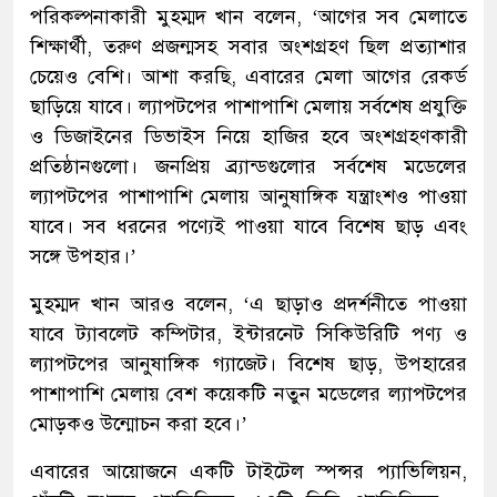
পরিকল্পনাকারী মুহম্মদ খান বলেন, ‘আগের সব মেলাতে
শিক্ষার্থী, তরুণ প্রজন্মসহ সবার অংশগ্রহণ ছিল প্রত্যাশার
চেয়েও বেশি। আশা করছি, এবারের মেলা আগের রেকর্ড
ছাড়িয়ে যাবে। ল্যাপটপের পাশাপাশি মেলায় সর্বশেষ প্রযুক্তি
ও ডিজাইনের ডিভাইস নিয়ে হাজির হবে অংশগ্রহণকারী
প্রতিষ্ঠানগুলো। জনপ্রিয় ব্র্যান্ডগুলোর সর্বশেষ মডেলের
ল্যাপটপের পাশাপাশি মেলায় আনুষাঙ্গিক যন্ত্রাংশও পাওয়া
যাবে। সব ধরনের পণ্যেই পাওয়া যাবে বিশেষ ছাড় এবং
সঙ্গে উপহার।’
মুহম্মদ খান আরও বলেন, ‘এ ছাড়াও প্রদর্শনীতে পাওয়া
যাবে ট্যাবলেট কম্পিটার, ইন্টারনেট সিকিউরিটি পণ্য ও
ল্যাপটপের আনুষাঙ্গিক গ্যাজেট। বিশেষ ছাড়, উপহারের
পাশাপাশি মেলায় বেশ কয়েকটি নতুন মডেলের ল্যাপটপের
মোড়কও উন্মোচন করা হবে।’
এবারের আয়োজনে একটি টাইটেল স্পন্সর প্যাভিলিয়ন,