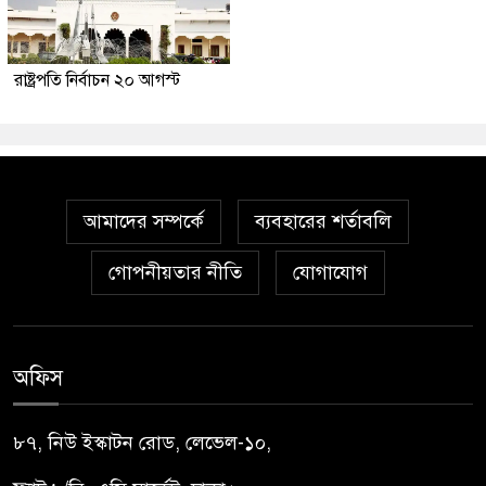
রাষ্ট্রপতি নির্বাচন ২০ আগস্ট
আমাদের সম্পর্কে
ব্যবহারের শর্তাবলি
গোপনীয়তার নীতি
যোগাযোগ
অফিস
৮৭, নিউ ইস্কাটন রোড, লেভেল-১০,