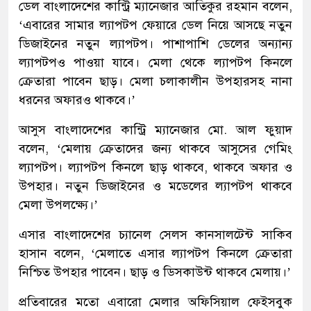
ডেল বাংলাদেশের কান্ট্রি ম্যানেজার আতিকুর রহমান বলেন,
‘এবারের সামার ল্যাপটপ ফেয়ারে ডেল নিয়ে আসছে নতুন
ডিজাইনের নতুন ল্যাপটপ। পাশাপাশি ডেলের অন্যান্য
ল্যাপটপও পাওয়া যাবে। মেলা থেকে ল্যাপটপ কিনলে
ক্রেতারা পাবেন ছাড়। মেলা চলাকালীন উপহারসহ নানা
ধরনের অফারও থাকবে।’
আসুস বাংলাদেশের কান্ট্রি ম্যানেজার মো. আল ফুয়াদ
বলেন, ‘মেলায় ক্রেতাদের জন্য থাকবে আসুসের গেমিং
ল্যাপটপ। ল্যাপটপ কিনলে ছাড় থাকবে, থাকবে অফার ও
উপহার। নতুন ডিজাইনের ও মডেলের ল্যাপটপ থাকবে
মেলা উপলক্ষ্যে।’
এসার বাংলাদেশের চ্যানেল সেলস কানসালটেন্ট সাকিব
হাসান বলেন, ‘মেলাতে এসার ল্যাপটপ কিনলে ক্রেতারা
নিশ্চিত উপহার পাবেন। ছাড় ও ডিসকাউন্ট থাকবে মেলায়।’
প্রতিবারের মতো এবারো মেলার অফিসিয়াল ফেইসবুক