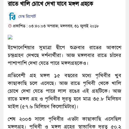
রাতে খালি চোখে দেখা যাবে মঙ্গল গ্রহকে
ডেস্ক রিপোর্ট
প্রকাশিত : ০৩:৪০:০৩ অপরাহ্ন, মঙ্গলবার, ৩১ জুলাই ২০১৮
ইন্দোনেশিয়ার সুমাত্রা দ্বীপে শুক্রবার রাতের আকাশে
চন্দ্রগ্রহণ দেখছে দর্শনার্থীরা। আজ মঙ্গলবার রাতে চাঁদের
পাশাপাশি দেখা যেতে পারে মঙ্গলগ্রহকেও।
প্রতিবেশী গ্রহ মঙ্গল ১৫ বছরের মধ্যে পৃথিবীর খুব
কাছাকাছি চলে এসেছে। আজ রাতে পৃথিবী থেকে খালি
চোখে দেখা যেতে পারে লাল রঙের এই গ্রহটিকে। আজ
রাতে মঙ্গল গ্রহ ও পৃথিবীর দূরত্ব হবে মাত্র ৩৫.৮ মিলিয়ন
মাইল (৫৭.৬ মিলিয়ন কিলোমিটার)।
শেষ ২০০৩ সালে পৃথিবীর এতটা কাছাকাছি এসেছিল
মঙ্গলগ্রহ। পৃথিবী ও মঙ্গল গ্রহের স্বাভাবিক দূরত্ব ৫০.২