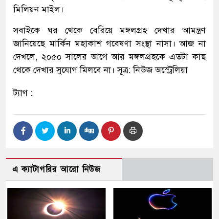
মিলিয়ন মাইল।
সবাইকে ঘর থেকে বেরিয়ে মঙ্গলগ্রহ দেখার আমন্ত্রণ
জানিয়েছে মার্কিন মহাকাশ গবেষণা সংস্থা নাসা। আজ না
দেখলে, ২০৫০ সালের আগে আর মঙ্গলগ্রহকে এতটা কাছ
থেকে দেখার সুযোগ মিলবে না। সূত্র: নিউজ অস্ট্রেলিয়া
ট্যাগ :
এ ক্যাটাগরির আরো নিউজ