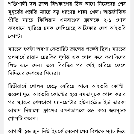
শক্তিশালী দল ফ্রান্স বিশ্বকাপের ঠিক আগে নিজেদের শেষ
মুহূর্তের প্রস্তুতি ম্যাচে বড় ধরণের ধাক্কা খেল। আন্তর্জাতিক
প্রীতি ম্যাচে কিলিয়ান এমবাপ্পের ফ্রান্সকে ২-১ গোল
ব্যবধানে হারিয়ে চমক দেখিয়েছে আফ্রিকার দেশ আইভরি
কোস্ট।
ম্যাচের শুরুটা অবশ্য ফেভারিট ফ্রান্সের পক্ষেই ছিল। ম্যাচের
প্রথমার্ধে রায়ান চেরকির দুর্দান্ত এক গোল করে ফরাসিদের
লিড এনে দেন। তবে বিরতির পর খেই হারিয়ে ফেলে
দিদিয়ের দেশমের শিষ্যরা।
দ্বিতীয়ার্ধে খোলস ছেড়ে বেরিয়ে আসে আইভরি কোস্ট।
গুয়েলা দুয়ে আইভরি কোস্টের হয়ে সমতাসূচক গোল করার
পর ম্যাচের শেষভাগে ম্যানচেস্টার ইউনাইটেড ইউ তারকা
আমাদ দিয়ালো ফ্রান্সের রক্ষণভাগকে স্তব্ধ করে জয়সূচক
গোলটি করেন।
আগামী ১৬ জুন নিউ ইয়র্কে সেনেগালের বিপক্ষে ম্যাচ দিয়ে