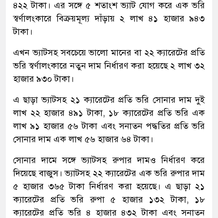
৪২২ টাকা। এর সঙ্গে ৫ শতাংশ ভ্যাট যোগ করে এক ভরি
স্বর্ণালংকারে বিক্রয়মূল্য দাঁড়ায় ২ লাখ ৪১ হাজার ৯৪৩
টাকা।
এখন ভ্যাটসহ সবচেয়ে ভালো মানের বা ২২ ক্যারেটের প্রতি
ভরি স্বর্ণালংকারে নতুন দাম নির্ধারণ করা হয়েছে ২ লাখ ৩২
হাজার ৯৩০ টাকা।
এ ছাড়া ভ্যাটসহ ২১ ক্যারেটের প্রতি ভরি সোনার দাম দুই
লাখ ২২ হাজার ৪৯১ টাকা, ১৮ ক্যারেটের প্রতি ভরি এক
লাখ ৯১ হাজার ৫৬ টাকা এবং সনাতন পদ্ধতির প্রতি ভরি
সোনার দাম এক লাখ ৫৬ হাজার ৬৪ টাকা।
সোনার দামে সঙ্গে ভ্যাটসহ রুপার দামও নির্ধারণ করে
দিয়েছে বাজুস। ভ্যাটসহ ২২ ক্যারেটের এক ভরি রুপার দাম
৫ হাজার ৩৬৫ টাকা নির্ধারণ করা হয়েছে। এ ছাড়া ২১
ক্যারেটের প্রতি ভরি রুপা ৫ হাজার ১৩২ টাকা, ১৮
ক্যারেটের প্রতি ভরি ৪ হাজার ৪৩২ টাকা এবং সনাতন