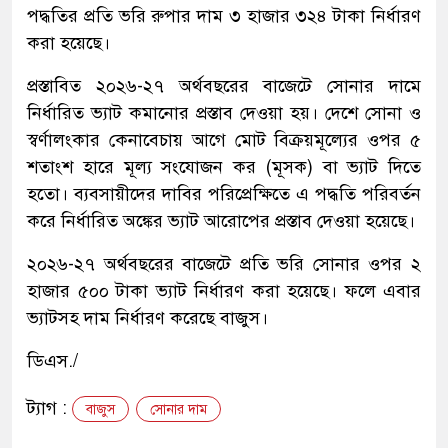
পদ্ধতির প্রতি ভরি রুপার দাম ৩ হাজার ৩২৪ টাকা নির্ধারণ
করা হয়েছে।
প্রস্তাবিত ২০২৬-২৭ অর্থবছরের বাজেটে সোনার দামে
নির্ধারিত ভ্যাট কমানোর প্রস্তাব দেওয়া হয়। দেশে সোনা ও
স্বর্ণালংকার কেনাবেচায় আগে মোট বিক্রয়মূল্যের ওপর ৫
শতাংশ হারে মূল্য সংযোজন কর (মূসক) বা ভ্যাট দিতে
হতো। ব্যবসায়ীদের দাবির পরিপ্রেক্ষিতে এ পদ্ধতি পরিবর্তন
করে নির্ধারিত অঙ্কের ভ্যাট আরোপের প্রস্তাব দেওয়া হয়েছে।
২০২৬-২৭ অর্থবছরের বাজেটে প্রতি ভরি সোনার ওপর ২
হাজার ৫০০ টাকা ভ্যাট নির্ধারণ করা হয়েছে। ফলে এবার
ভ্যাটসহ দাম নির্ধারণ করেছে বাজুস।
ডিএস./
ট্যাগ :
বাজুস
সোনার দাম