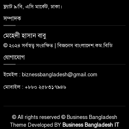
ফ্ল্যাট ৯/বি, এসি মার্কেট, ঢাকা।
সম্পাদক
মেহেদী হাসান বাবু
© ২০২৪ সর্বস্বত্ব সংরক্ষিত | বিজনেস বাংলাদেশ.কম.বিডি
যোগাযোগ
ইমেইল : biznessbangladesh@gmail.com
মোবাইল : +৮৮০ ২৫৮৩১৭৯৪৬
© All rights reserved © Business Bangladesh
Theme Developed BY
Business Bangladesh IT