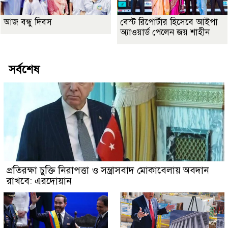
আজ বন্ধু দিবস
বেস্ট রিপোর্টার হিসেবে আইপা
অ্যাওয়ার্ড পেলেন জয় শাহীন
সর্বশেষ
প্রতিরক্ষা চুক্তি নিরাপত্তা ও সন্ত্রাসবাদ মোকাবেলায় অবদান
রাখবে: এরদোয়ান