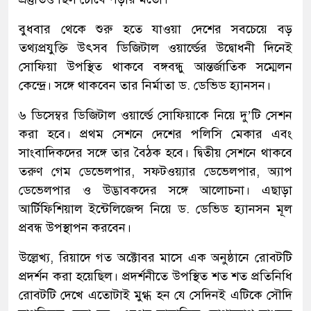
বুধবার থেকে শুরু হতে যাওয়া দেশের সবচেয়ে বড়
তথ্যপ্রযুক্তি উৎসব ডিজিটাল ওয়ার্ল্ডের উদ্বোধনী দিনেই
সোফিয়া উপস্থিত থাকবে বঙ্গবন্ধু আন্তর্জাতিক সম্মেলন
কেন্দ্রে। সঙ্গে থাকবেন তার নির্মাতা ড. ডেভিড হ্যানসন।
৬ ডিসেম্বর ডিজিটাল ওয়ার্ল্ডে সোফিয়াকে নিয়ে দু’টি সেশন
করা হবে। প্রথম সেশনে দেশের পলিসি মেকার এবং
সাংবাদিকদের সঙ্গে তার বৈঠক হবে। দ্বিতীয় সেশনে থাকবে
তরুণ গেম ডেভেলপার, সফটওয়্যার ডেভেলপার, অ্যাপ
ডেভেলপার ও উদ্ভাবকদের সঙ্গে আলোচনা। এছাড়া
আর্টিফিশিয়াল ইন্টেলিজেন্স নিয়ে ড. ডেভিড হ্যানসন মূল
প্রবন্ধ উপস্থাপন করবেন।
উল্লেখ্য, রিয়াদে গত অক্টোবর মাসে এক অনুষ্ঠানে রোবটটি
প্রদর্শন করা হয়েছিল। প্রদর্শনীতে উপস্থিত শত শত প্রতিনিধি
রোবটটি দেখে এতোটাই মুগ্ধ হন যে সেদিনই এটিকে সৌদি