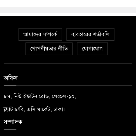
আমাদের সম্পর্কে
ব্যবহারের শর্তাবলি
গোপনীয়তার নীতি
যোগাযোগ
অফিস
৮৭, নিউ ইস্কাটন রোড, লেভেল-১০,
ফ্ল্যাট ৯/বি, এসি মার্কেট, ঢাকা।
সম্পাদক