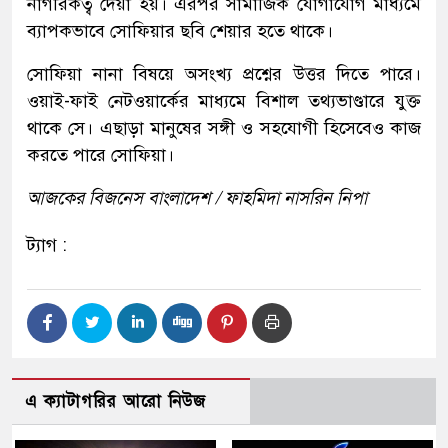
নাগরিকত্ব দেয়া হয়। এরপর সামাজিক যোগাযোগ মাধ্যমে
ব্যাপকভাবে সোফিয়ার ছবি শেয়ার হতে থাকে।
সোফিয়া নানা বিষয়ে অসংখ্য প্রশ্নের উত্তর দিতে পারে।
ওয়াই-ফাই নেটওয়ার্কের মাধ্যমে বিশাল তথ্যভাণ্ডারে যুক্ত
থাকে সে। এছাড়া মানুষের সঙ্গী ও সহযোগী হিসেবেও কাজ
করতে পারে সোফিয়া।
আজকের বিজনেস বাংলাদেশ / ফাহমিদা নাসরিন নিপা
ট্যাগ :
এ ক্যাটাগরির আরো নিউজ