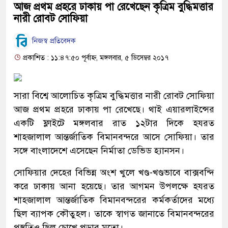
আজ প্রথম প্রহরে ঢাকায় পা রেখেছেন কৃত্রিম বুদ্ধিমত্তার
নারী রোবট সোফিয়া
নিজস্ব প্রতিবেদক
প্রকাশিত : ১১:৪৭:৫০ পূর্বাহ্ন, মঙ্গলবার, ৫ ডিসেম্বর ২০১৭
সারা বিশ্বে আলোচিত কৃত্রিম বুদ্ধিমত্তার নারী রোবট সোফিয়া
আজ প্রথম প্রহরে ঢাকায় পা রেখেছে। থাই এয়ারলাইন্সের
একটি ফ্লাইটে মঙ্গলবার রাত ১২টার দিকে হযরত
শাহজালাল আন্তর্জাতিক বিমানবন্দরে আসে সোফিয়া। তার
সঙ্গে বাংলাদেশে এসেছেন নির্মাতা ডেভিড হ্যানসন।
সোফিয়ার দেহের বিভিন্ন অংশ খুলে খণ্ড-খণ্ডভাবে বাক্সবন্দি
করে ঢাকায় আনা হয়েছে। তার আগমন উপলক্ষে হযরত
শাহজালাল আন্তর্জাতিক বিমানবন্দরের কর্মকর্তাদের মধ্যে
ছিল ব্যাপক কৌতুহল। তাকে স্বাগত জানাতে বিমানবন্দরের
প্রস্তুতিও ছিল চোখে পড়ার মতো।