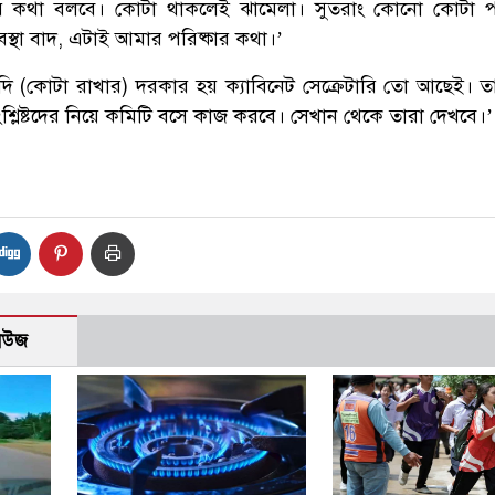
র কথা বলবে। কোটা থাকলেই ঝামেলা। সুতরাং কোনো কোটা পদ
স্থা বাদ, এটাই আমার পরিষ্কার কথা।’
ি (কোটা রাখার) দরকার হয় ক্যাবিনেট সেক্রেটারি তো আছেই। 
শ্লিষ্টদের নিয়ে কমিটি বসে কাজ করবে। সেখান থেকে তারা দেখবে।’
নিউজ