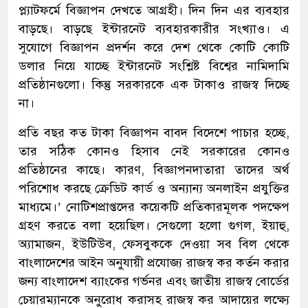
প্ল্যাটফর্মে বিজ্ঞাপন দেখতে আগ্রহী। দিন দিন এর ব্যবহার
বাড়ছে। বাড়ছে ইন্টারনেট ব্যবহারকারীর সংখ্যাও। এ
সুযোগে বিজ্ঞাপন প্রদর্শন করে দেশ থেকে কোটি কোটি
ডলার নিয়ে যাচ্ছে ইন্টারনেট সংশ্লিষ্ট বিশ্বের নামিদামি
প্রতিষ্ঠানগুলো। কিন্তু সরকারকে এক টাকাও রাজস্ব দিচ্ছে
না।
প্রতি বছর কত টাকা বিজ্ঞাপন বাবদ বিদেশে পাচার হচ্ছে,
তার সঠিক কোনও হিসাব নেই সরকারের কোনও
প্রতিষ্ঠানের কাছে। কারণ, বিজ্ঞাপনদাতারা তাদের অর্থ
পরিশোধ করছে ক্রেডিট কার্ড ও অন্যান্য অনলাইন প্রযুক্তির
মাধ্যমে।’ নোটিশপ্রাপ্তদের কয়েকটি প্রতিকারমূলক পদক্ষেপ
গ্রহণ করতে বলা হয়েছিল। সেগুলো হলো গুগল, ইয়াহু,
অ্যামাজন, ইউটিউব, ফেসবুককে দেওয়া সব বিল থেকে
বাংলাদেশের আইন অনুযায়ী প্রযোজ্য রাজস্ব কর কর্তন করার
জন্য বাংলাদেশ ব্যাংকের গর্ভনর এবং জাতীয় রাজস্ব বোর্ডের
চেয়ারম্যানকে অনুরোধ করাসহ রাজস্ব কর আদায়ের লক্ষ্যে