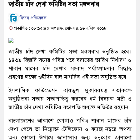
জাতীয় চাঁদ দেখা কমিটির সভা মঙ্গলবার
নিজস্ব প্রতিবেদক
প্রকাশিত : ০৮:১২:৪৫ অপরাহ্ন, সোমবার, ১৬ এপ্রিল ২০১৮
জাতীয় চাঁদ দেখা কমিটির সভা মঙ্গলবার অনুষ্ঠিত হবে।
১৪৩৯ হিজরি সনের পবিত্র শবে বরাতের তারিখ নির্ধারণ ও
শাবান মাসের চাঁদ দেখার সংবাদ পর্যালোচনার সিদ্ধান্ত
গ্রহণের লক্ষ্যে ওইদিন বাদ মাগরিব এই সভা অনুষ্ঠিত হবে।
ইসলামিক ফাউন্ডেশন বায়তুল মুকাররমস্থ সভাকক্ষে
অনুষ্ঠিতব্য সভায় সভাপতিত্ব করবেন ধর্ম বিষয়ক মন্ত্রী ও
জাতীয় চাঁদ দেখা কমিটির সভাপতি অধ্যক্ষ মতিউর রহমান।
বাংলাদেশের আকাশে কোথাও পবিত্র শাবান মাসের চাঁদ
দেখা গেলে তা নিম্নোক্ত টেলিফোন ও ফ্যাক্স নম্বরে অথবা
অন্য কোনো উপায়ে জানানোর জন্য অনুরোধ জানানো