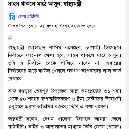
সাহস থাকলে মাঠে আসুন: স্বাস্থ্যমন্ত্রী
জেলা প্রতিনিধি
প্রকাশিত : ১০:১৪:২৫ অপরাহ্ন, রবিবার, ২২ এপ্রিল ২০১৮
স্বাস্থ্যমন্ত্রী মোহাম্মদ নাসিম বলেছেন, আগামী ডিসেম্বরে
নির্বাচনে ফাইনাল খেলা হবে, সাহস থাকলে মাঠে আসুন।
তাই এ নির্বাচন থেকে পালিয়ে যাবেন না। এবারের
নির্বাচনের মাঠে ফাউল খেললে জনগণ আপনাদের লাল কার্ড
দেখাবে।
আজ বগুড়ার শেরপুর উপজেলা স্বাস্থ্য কমপ্লেক্সের ৩১ শয্যা
থেকে ৫০ শয্যায় রুপান্তরিতকরণ ও ট্রমা সেন্টারের উদ্বোধনী
অনুষ্ঠানে প্রধান অতিথির বক্তব্যে তিনি এ কথা বলেন।
স্বাস্থমন্ত্রী বলেন, বেগম খালেদা জিয়াকে আমরা জেলে
পাঠাইনি। আইন ও আদালতের মাধ্যমে তিনি জেলে গেছেন।