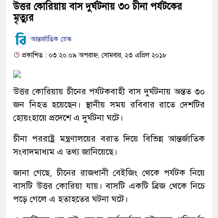
উত্তর কোরিয়ায় বাস দুর্ঘটনায় ৩০ চীনা পর্যটকের
মৃত্যুর
আন্তর্জাতিক ডেস্ক
প্রকাশিত : ০৩:২০:০৯ অপরাহ্ন, সোমবার, ২৩ এপ্রিল ২০১৮
উত্তর কোরিয়ায় চীনের পর্যটকবাহী বাস দুর্ঘটনায় অন্তত ৩০
জন নিহত হয়েছেন। স্থানীয় সময় রবিবার রাতে দেশটির
হোয়ংহায়ে প্রদেশে এ দুর্ঘটনা ঘটে।
চীনা পররাষ্ট্র মন্ত্রণালয়ের বরাত দিয়ে বিভিন্ন আন্তর্জাতিক
সংবাদমাধ্যম এ তথ্য জানিয়েছে।
জানা গেছে, চীনের রাজধানী বেইজিং থেকে পর্যটক নিয়ে
বাসটি উত্তর কোরিয়া যায়। বাসটি একটি ব্রিজ থেকে নিচে
পড়ে গেলে এ হতাহতের ঘটনা ঘটে।