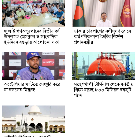
জুলাই গণঅভ্যুত্থানের দ্বিতীয় বর্ষ
ঢাকার চারপাশের নদীদূষণ রোধে
উপলক্ষে প্রেসক্লাব ও সাংবাদিক
কর্মপরিকল্পনা তৈরির নির্দেশ
ইউনিয়ন বগুড়ার আলোচনা সভা
প্রধানমন্ত্রীর
অস্ট্রেলিয়ার মাটিতে সেঞ্চুরি করে
মহেশখালী টার্মিনাল থেকে জাতীয়
যা বললেন মিরাজ
গ্রিডে যাচ্ছে ৮০০ মিলিয়ন ঘনফুট
গ্যাস