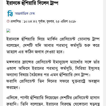
ইরানকে হুঁশিয়ারি দিলেন ট্রাম্প
আন্তর্জাতিক ডেস্ক
প্রকাশিত : ১০:০৪:৪২ পূর্বাহ্ন, বুধবার, ২৫ এপ্রিল ২০১৮
ইরানকে হুঁশিয়ারি দিয়ে মার্কিন প্রেসিডেন্ট ডোনাল্ড ট্রাম্প
বলেছেন, দেশটি যদি আবার পরমাণু কর্মসূচি শুরু করে
তাহলে এর কঠিন জবাব দেওয়া হবে।
মঙ্গলবার ফ্রান্সের প্রেসিডেন্ট ইমানুয়েল ম্যাখোঁর সঙ্গে তাঁর
ওভাল অফিসে ইরানের পরমাণু কর্মসূচি, সিরিয়া ইস্যুসহ
অন্যান্য বিষয়ে বৈঠকের পর এমন হুঁশিয়ারি দেন ট্রাম্প।
ফরাসি প্রেসিডেন্ট তিন দিনের সফরে যুক্তরাষ্ট্রে অবস্থান
করছেন।
এদিকে, পাল্টা হুঁশিয়ারি দিয়েছেন দেশটির প্রেসিডেন্ট হাসান
রুহানি। তিনি বলেছেন, ইরানের বিরুদ্ধে যেকোনো ষড়যন্ত্র