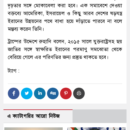
দৃঢ়তার সঙ্গে মোকাবেলা করা হবে। এক সমাবেশে দেওয়া
বক্তব্যে আমেরিকা, ইসরায়েল ও কিছু আরব দেশের ষড়যন্ত্র
ইরানের উন্নয়নের পথে বাধা হয়ে দাঁড়াতে পারবে না বলে
মন্তব্য করেন তিনি।
ট্রাম্পের উদ্দেশে রুহানি বলেন, ২০১৫ সালে যুক্তরাষ্ট্রসহ ছয়
জাতির সঙ্গে স্বাক্ষরিত ইরানের পরমাণু সমঝোতা থেকে
বেরিয়ে গেলে এর পরিণতির জন্য প্রস্তুত থাকতে হবে।
ট্যাগ :
এ ক্যাটাগরির আরো নিউজ