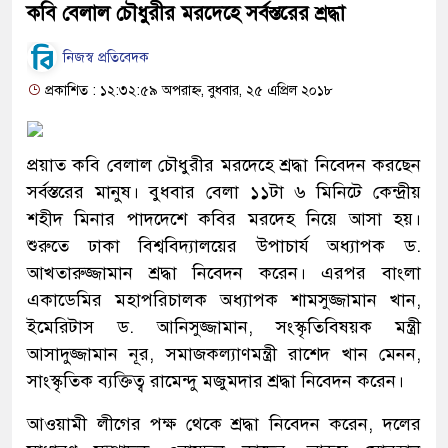
কবি বেলাল চৌধুরীর মরদেহে সর্বস্তরের শ্রদ্ধা
নিজস্ব প্রতিবেদক
প্রকাশিত : ১২:৩২:৫৯ অপরাহ্ন, বুধবার, ২৫ এপ্রিল ২০১৮
প্রয়াত কবি বেলাল চৌধুরীর মরদেহে শ্রদ্ধা নিবেদন করছেন
সর্বস্তরের মানুষ। বুধবার বেলা ১১টা ৬ মিনিটে কেন্দ্রীয়
শহীদ মিনার পাদদেশে কবির মরদেহ নিয়ে আসা হয়।
শুরুতে ঢাকা বিশ্ববিদ্যালয়ের উপাচার্য অধ্যাপক ড.
আখতারুজ্জামান শ্রদ্ধা নিবেদন করেন। এরপর বাংলা
একাডেমির মহাপরিচালক অধ্যাপক শামসুজ্জামান খান,
ইমেরিটাস ড. আনিসুজ্জামান, সংস্কৃতিবিষয়ক মন্ত্রী
আসাদুজ্জামান নূর, সমাজকল্যাণমন্ত্রী রাশেদ খান মেনন,
সাংস্কৃতিক ব্যক্তিত্ব রামেন্দু মজুমদার শ্রদ্ধা নিবেদন করেন।
আওয়ামী লীগের পক্ষ থেকে শ্রদ্ধা নিবেদন করেন, দলের