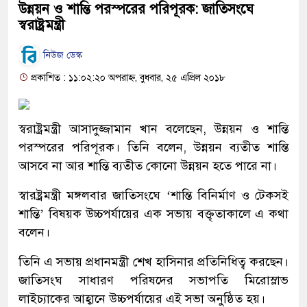
উন্নয়ন ও শান্তি পরস্পরের পরিপূরক: জাতিসংঘে
স্বরাষ্ট্রমন্ত্রী
নিউজ ডেস্ক
প্রকাশিত : ১১:০২:২০ অপরাহ্ন, বুধবার, ২৫ এপ্রিল ২০১৮
স্বরাষ্ট্রমন্ত্রী আসাদুজ্জামান খান বলেছেন, উন্নয়ন ও শান্তি
পরস্পরের পরিপূরক। তিনি বলেন, উন্নয়ন ব্যতীত শান্তি
আসবে না আর শান্তি ব্যতীত কোনো উন্নয়ন হতে পারে না।
স্বারষ্ট্রমন্ত্রী মঙ্গলবার জাতিসংঘে ‘শান্তি বিনির্মাণ ও টেকসই
শান্তি’ বিষয়ক উচ্চপর্যায়ের এক সভায় বক্তৃতাকালে এ কথা
বলেন।
তিনি এ সভায় প্রধানমন্ত্রী শেখ হাসিনার প্রতিনিধিত্ব করছেন।
জাতিসংঘ সাধারণ পরিষদের সভাপতি মিরোস্লাভ
লাইচ্যাকের আহ্বানে উচ্চপর্যায়ের এই সভা অনুষ্ঠিত হয়।