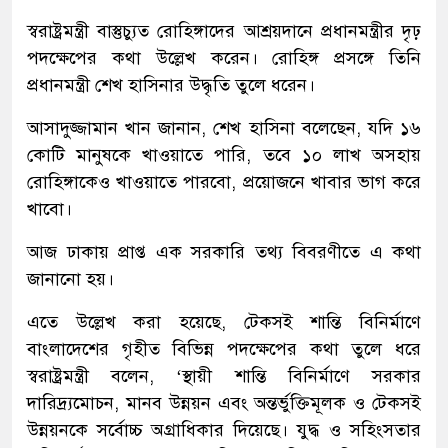
স্বরাষ্ট্রমন্ত্রী বাস্তুচ্যুত রোহিঙ্গাদের আশ্রয়দানে প্রধানমন্ত্রীর দৃঢ়
পদক্ষেপের কথা উল্লেখ করেন। রোহিঙ্গ প্রসঙ্গে তিনি
প্রধানমন্ত্রী শেখ হাসিনার উদ্ধৃতি তুলে ধরেন।
আসাদুজ্জামান খান জানান, শেখ হাসিনা বলেছেন, যদি ১৬
কোটি মানুষকে খাওয়াতে পারি, তবে ১০ লাখ অসহায়
রোহিঙ্গাকেও খাওয়াতে পারবো, প্রয়োজনে খাবার ভাগ করে
খাবো।
আজ ঢাকায় প্রাপ্ত এক সরকারি তথ্য বিবরণীতে এ কথা
জানানো হয়।
এতে উল্লেখ করা হয়েছে, টেকসই শান্তি বিনির্মাণে
বাংলাদেশের গৃহীত বিভিন্ন পদক্ষেপের কথা তুলে ধরে
স্বরাষ্ট্রমন্ত্রী বলেন, ‘স্থায়ী শান্তি বিনির্মাণে সরকার
দারিদ্র্যমোচন, মানব উন্নয়ন এবং অন্তর্ভুক্তিমূলক ও টেকসই
উন্নয়নকে সর্বোচ্চ অগ্রাধিকার দিয়েছে। যুদ্ধ ও সহিংসতার