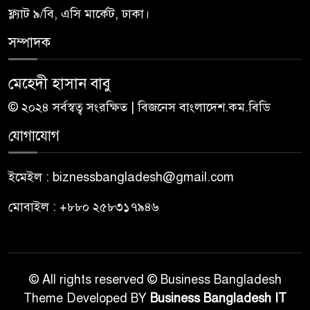
ফ্ল্যাট ৯/বি, এসি মার্কেট, ঢাকা।
সম্পাদক
মেহেদী হাসান বাবু
© ২০২৪ সর্বস্বত্ব সংরক্ষিত | বিজনেস বাংলাদেশ.কম.বিডি
যোগাযোগ
ইমেইল : biznessbangladesh@gmail.com
মোবাইল : +৮৮০ ২৫৮৩১৭৯৪৬
© All rights reserved © Business Bangladesh
Theme Developed BY
Business Bangladesh IT