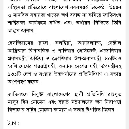
সহিংসতা প্রতিরোধে বাংলাদেশ সবসময়ই উচ্চকণ্ঠ। উন্নয়ন
ও মানবিক সহায়তা খাতের অর্থ বরাদ্দ না কমিয়ে জাতিসংঘ
শান্তিরক্ষা কার্যক্রমে বর্ধিত এবং অর্থায়ন নিশ্চিতে তিনি
আহ্বান জানান।
বেলজিয়ামের রাজা, কলম্বিয়া, আয়ারল্যান্ড, সেন্ট্রাল
আফ্রিকান রিপাবলিক ও গাম্বিয়ার প্রেসিডেন্ট, এস্তোনিয়ার
প্রধানমন্ত্রী, জর্জিয়া ও ক্রোশিয়ার উপ-প্রধানমন্ত্রী, ৪০টিরও
বেশি দেশের পররাষ্ট্রমন্ত্রী, অন্যান্য দেশের মন্ত্রী, উপমন্ত্রীসহ
১৩১টি দেশ ও সংস্থার উচ্চপর্যায়ের প্রতিনিধিগণ এ সভায়
অংশগ্রহণ করেন।
জাতিসংঘে নিযুক্ত বাংলাদেশের স্থায়ী প্রতিনিধি রাষ্ট্রদূত
মাসুদ বিন মোমেন এবং স্বরাষ্ট্র মন্ত্রণালয়ের জন নিরাপত্তা
বিভাগের সচিব মোস্তফা কামাল এ সভায় উপস্থিত ছিলেন।
ট্যাগ :