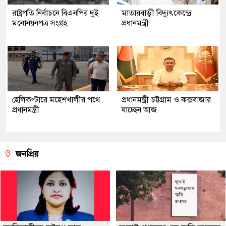
রাষ্ট্রপতি নির্বাচনে বিএনপির দুই
মাতারবাড়ী বিদ্যুৎকেন্দ্রে
মনোনয়নপত্র সংগ্রহ
প্রধানমন্ত্রী
হেলিকপ্টারে মহেশখালীর পথে
প্রধানমন্ত্রী চট্টগ্রাম ও কক্সবাজার
প্রধানমন্ত্রী
যাচ্ছেন আজ
জনপ্রিয়