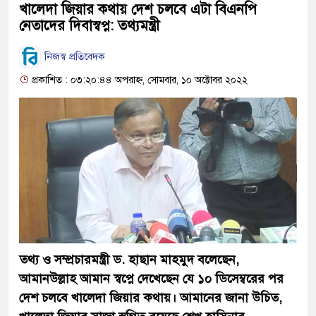
খালেদা জিয়ার কথায় দেশ চলবে এটা বিএনপি
নেতাদের দিবাস্বপ্ন: তথ্যমন্ত্রী
নিজস্ব প্রতিবেদক
প্রকাশিত : ০৩:২০:৪৪ অপরাহ্ন, সোমবার, ১০ অক্টোবর ২০২২
তথ্য ও সম্প্রচারমন্ত্রী ড. হাছান মাহমুদ বলেছেন,
আমানউল্লাহ আমান স্বপ্নে দেখেছেন যে ১০ ডিসেম্বরের পর
দেশ চলবে খালেদা জিয়ার কথায়। আমানের জানা উচিত,