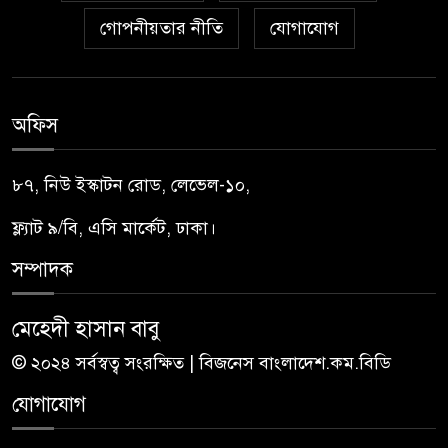
গোপনীয়তার নীতি
যোগাযোগ
অফিস
৮৭, নিউ ইস্কাটন রোড, লেভেল-১০,
ফ্ল্যাট ৯/বি, এসি মার্কেট, ঢাকা।
সম্পাদক
মেহেদী হাসান বাবু
© ২০২৪ সর্বস্বত্ব সংরক্ষিত | বিজনেস বাংলাদেশ.কম.বিডি
যোগাযোগ