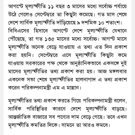
আগস্টে মূল্যস্ফীতি ১১ বছর ৩ মাসের মধ্যে সর্বোচ্চ পর্যায়ে
উঠে গেলেও সেপ্টেম্বরে তা কিছুটা কমেছে। গত মাস শেষে
দেশে সার্বিক মূল্যস্ফীতি দাঁড়িয়েছে ৯ দশমিক ১০ শতাংশ।
বিবিএসের হিসাবে আগস্টে দেশে মূল্যস্ফীতি যেখানে
পৌঁছেছে, তা গত ১৩৫ মাসের মধ্যে সর্বোচ্চ। আগস্ট মাসে
মূল্যস্ফীতি অনেক বেড়ে যাওয়ায় এ তথ্য এত দিন প্রকাশ
করা হয়নি। সেপ্টেম্বরে এসে মূল্যস্ফীতি কিছুটা কমে
যাওয়ায় সরকারের পক্ষ থেকে আনুষ্ঠানিকভাবে একসঙ্গে দুই
মাসের মূল্যস্ফীতির তথ্য প্রকাশ করা হয়। আজ মঙ্গলবার
একনেক সভা শেষে মূল্যস্ফীতির হালনাগাদ এ তথ্য প্রকাশ
করেন পরিকল্পনামন্ত্রী এম এ মান্নান।
মূল্যস্ফীতির তথ্য প্রকাশ করতে গিয়ে পরিকল্পনামন্ত্রী বলেন,
সার্বিক পরিস্থিতির কারণে দেশে মূল্যস্ফীতি বাড়ছে।
আন্তর্জাতিক বাজারে সব পণ্যের দাম বেড়ে গেছে। তবে এখন
মূল্যস্ফীতি কমতির দিকে। সামনে তা আরও কমবে।