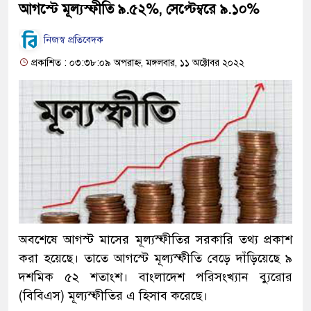
আগস্টে মূল্যস্ফীতি ৯.৫২%, সেপ্টেম্বরে ৯.১০%
নিজস্ব প্রতিবেদক
প্রকাশিত : ০৩:৩৮:০৯ অপরাহ্ন, মঙ্গলবার, ১১ অক্টোবর ২০২২
অবশেষে আগস্ট মাসের মূল্যস্ফীতির সরকারি তথ্য প্রকাশ
করা হয়েছে। তাতে আগস্টে মূল্যস্ফীতি বেড়ে দাঁড়িয়েছে ৯
দশমিক ৫২ শতাংশ। বাংলাদেশ পরিসংখ্যান ব্যুরোর
(বিবিএস) মূল্যস্ফীতির এ হিসাব করেছে।