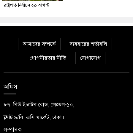
রাষ্ট্রপতি নির্বাচন ২০ আগস্ট
আমাদের সম্পর্কে
ব্যবহারের শর্তাবলি
গোপনীয়তার নীতি
যোগাযোগ
অফিস
৮৭, নিউ ইস্কাটন রোড, লেভেল-১০,
ফ্ল্যাট ৯/বি, এসি মার্কেট, ঢাকা।
সম্পাদক