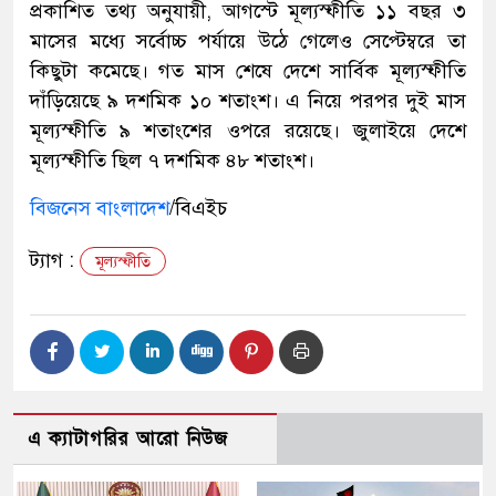
প্রকাশিত তথ্য অনুযায়ী, আগস্টে মূল্যস্ফীতি ১১ বছর ৩
মাসের মধ্যে সর্বোচ্চ পর্যায়ে উঠে গেলেও সেপ্টেম্বরে তা
কিছুটা কমেছে। গত মাস শেষে দেশে সার্বিক মূল্যস্ফীতি
দাঁড়িয়েছে ৯ দশমিক ১০ শতাংশ। এ নিয়ে পরপর দুই মাস
মূল্যস্ফীতি ৯ শতাংশের ওপরে রয়েছে। জুলাইয়ে দেশে
মূল্যস্ফীতি ছিল ৭ দশমিক ৪৮ শতাংশ।
বিজনেস বাংলাদেশ
/বিএইচ
ট্যাগ :
মূল্যস্ফীতি
এ ক্যাটাগরির আরো নিউজ