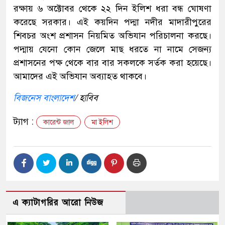
রক্ষায় ৬ অক্টোবর থেকে ২২ দিন ইলিশ ধরা বন্ধ ঘোষণা
করেছে সরকার। এই কয়দিন পদ্মা নদীর মাদারীপুরের
শিবচর অংশ প্রশাসন নিয়মিত অভিযান পরিচালনা করছে।
পদ্মায় যেনো কোন জেলে মাছ ধরতে না নামে সেজন্য
প্রশাসনের পক্ষ থেকে বার বার সকলকে সর্তক করা হয়েছে।
আমাদের এই অভিযান অব্যাহত থাকবে।
বিজনেস বাংলাদেশ
/ হাবিব
ট্যাগ :
কারেন্ট জাল
মা ইলিশ
এ ক্যাটাগরির আরো নিউজ