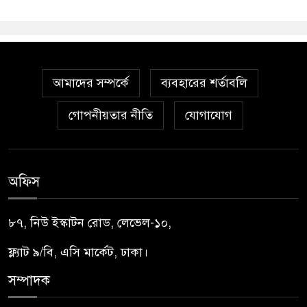
আমাদের সম্পর্কে
ব্যবহারের শর্তাবলি
গোপনীয়তার নীতি
যোগাযোগ
অফিস
৮৭, নিউ ইস্কাটন রোড, লেভেল-১০,
ফ্ল্যাট ৯/বি, এসি মার্কেট, ঢাকা।
সম্পাদক