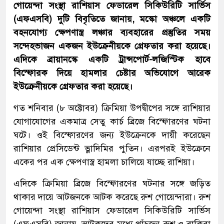
গোয়েন্দা সংস্থা রাশিয়াস ফেডারেল সিকিউরিটি সার্ভিস
(এফএসবি) দুটি বিবৃতিতে জানায়, মস্কো অঞ্চলে একটি
বহনযোগ্য ক্ষেপণাস্ত্র লঞ্চার ব্যবহারের প্রস্তুতির সময়
সন্দেহভাজন একজন ইউক্রেনীয়কে গ্রেফতার করা হয়েছে।
এদিকে ব্রায়ানস্কে একটি ট্রান্সপোর্ট-লজিস্টিক হাবে
বিস্ফোরক দিয়ে হামলার চেষ্টার অভিযোগে আরেক
ইউক্রেনীয়কে গ্রেফতার করা হয়েছে।
গত শনিবার (৮ অক্টোবর) ক্রিমিয়া উপদ্বীপের সঙ্গে রাশিয়ার
যোগাযোগের একমাত্র সেতু কার্চ ব্রিজে বিস্ফোরণের ঘটনা
ঘটে। ওই বিস্ফোরণের জন্য ইউক্রেনকে দায়ী করেছেন
রাশিয়ার প্রেসিডেন্ট ভ্লাদিমির পুতিন। এরপরই ইউক্রেনে
একের পর এক ক্ষেপণাস্ত্র হামলা চালিয়ে যাচ্ছে রাশিয়া।
এদিকে ক্রিমিয়া ব্রিজে বিস্ফোরণের ঘটনার সঙ্গে জড়িত
থাকার দায়ে আটজনকে আটক করেছে রুশ গোয়েন্দারা। রুশ
গোয়েন্দা সংস্থা রাশিয়াস ফেডারেল সিকিউরিটি সার্ভিস