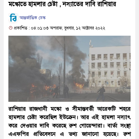
মস্কোতে হামলার চেষ্টা , নস্যাতের দাবি রাশিয়ার
আন্তর্জাতিক ডেস্ক
প্রকাশিত : ০৪:০১:০৩ অপরাহ্ন, বুধবার, ১২ অক্টোবর ২০২২
রাশিয়ার রাজধানী মস্কো ও সীমান্তবর্তী আরেকটি শহরে
হামলার চেষ্টা করেছিল ইউক্রেন। আর এই হামলা নস্যাৎ
করে দেওয়ার দাবি করেছে রুশ গোয়েন্দারা। বার্তা সংস্থা
এএফপির প্রতিবেদনে এ তথ্য জানানো হয়েছে। রুশ