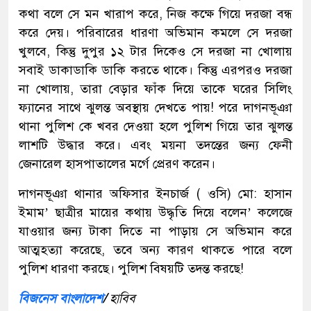
কথা বলে সে মন খারাপ করে, নিজ কক্ষে গিয়ে দরজা বন্ধ
করে দেয়। পরিবারের ধারণা অভিমান কমলে সে দরজা
খুলবে, কিন্তু দুপুর ১২ টার দিকেও সে দরজা না খোলায়
সবাই ডাকাডাকি ডাকি করতে থাকে। কিন্তু এরপরও দরজা
না খোলায়, তারা বেড়ার ফাঁক দিয়ে তাকে ঘরের সিলিং
ফ্যানের সাথে ঝুলন্ত অবস্থায় দেখতে পায়! পরে দাগনভূঞা
থানা পুলিশ কে খবর দেওয়া হলে পুলিশ গিয়ে তার ঝুলন্ত
লাশটি উদ্ধার করে। এবং ময়না তদন্তের জন্য ফেনী
জেনারেল হাসপাতালের মর্গে প্রেরণ করেন।
দাগনভূঞা থানার অফিসার ইনচার্জ ( ওসি) মো: হাসান
ইমাম’ ছাত্রীর মায়ের কথায় উদ্ধৃতি দিয়ে বলেন’ কলেজে
যাওয়ার জন্য টাকা দিতে না পাড়ায় সে অভিমান করে
আত্মহত্যা করেছে, তবে অন্য কারণ থাকতে পারে বলে
পুলিশ ধারণা করছে। পুলিশ বিষয়টি তদন্ত করছে!
বিজনেস বাংলাদেশ
/
হাবিব