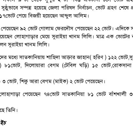
ুষ্ঠুভাবে সম্পন্ন হয়েছে জেলা পরিষদ নির্বাচন, ভোট গ্রহণ শেষে প্র
১৭ভোট পেয়ে বিজয়ী হয়েছেন আব্দুল আলিম।
পেয়েছেন ৯২ ভোট গোলাম ফেরদৌস পেয়েছেন ২২ ভোট। এদিকে স
য়েছেন লোহাগাড়ার মেয়ে সুরাইয়া খানম লিলি। মাত্র এক ভোটের ব
়লেন সুরাইয়া খানম লিলি।
দের মধ্যে সাতকানিয়ায় শাহিদা আক্তার জাহান( হরিণ ) ১২২ ভোট,স
) ৮১ভোট, দিলোয়ারা বেগম (টেবিল ঘড়ি) ১৫ ভোট,রোকসানা 
,
 ) ৩ ভোট, শিকু আরা বেগম (মাইক) ২ ভোট পেয়েছেন।
ি লোহাগাড়া পেয়েছেন ৭৪ভোট সাতকানিয়া ৮১ ভোট বাঁশখালী
ছে তিনি।
এইচ