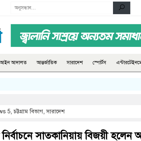
আইন আদালত
আন্তর্জাতিক
সারাদেশ
স্পোর্টস
এন্টারটেইনমে
ws 5
,
চট্টগ্রাম বিভাগ
,
সারাদেশ
নির্বাচনে সাতকানিয়ায় বিজয়ী হলেন আব