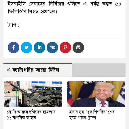
ইসরাইলি সেনাদের নির্বিচার গুলিতে এ পর্যন্ত অন্তত ৫০
ফিলিস্তিনি নিহত হয়েছেন।
ট্যাগ :
এ ক্যাটাগরির আরো নিউজ
সৌদি আরবে হুথিদের হামলায়
ইরান যুদ্ধ ‘খুব শিগগির’ শেষ
১১ নাগরিক আহত
হতে পারে: ট্রাম্প