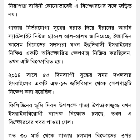
নিরাপত্তা বাহিনী কোনোভাবেই এ বিস্ফোরণের সঙ্গে জড়িত
নয়।
গাজার নির্ভরযোগ্য সূত্রের বরাত দিয়ে ইরানের আরবি
স্যাটেলাইট নিউজ চ্যানেল আল-আলম জানিয়েছে, ইজ্জাদ্দিন
কাসেম ব্রিগেডের সদস্যরা যখন ইহুদিবাদী ইসরাইলের
নিক্ষিপ্ত একটি অবিস্ফোরিত ক্ষেপণাস্ত্র নিষ্ক্রিয় করছিলেন,
তখন এটি বিস্ফোরিত হয়।
২০১৪ সালে ৫৫ দিনব্যাপী যুদ্ধের সময় দখলদার
ইসরাইলের একটি এফ-১৬ জঙ্গিবিমান থেকে ক্ষেপণাস্ত্রটি
নিক্ষেপ করা হয়েছিল।
ফিলিস্তিনের ভূমি দিবস উপলক্ষে গাজা উপত্যকাজুড়ে যখন
ইসরাইলবিরোধী ব্যাপক বিক্ষোভ চলছে, তখন এ
বিস্ফোরণের খবর পাওয়া গেল।
গত ৩০ মার্চ থেকে গাজায় চলমান বিক্ষোভের ওপর