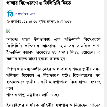
গাজায় বিস্ফোরণে ৬ ফিলিস্তিনি নিহত
আন্তর্জাতিক ডেস্ক
প্রকাশিত : ১১:২৪:৩৬ পূর্বাহ্ন, রবিবার, ৬ মে ২০১৮
অবরুদ্ধ গাজা উপত্যকায় এক শক্তিশালী বিস্ফোরণে
ফিলিস্তিনি প্রতিরোধ আন্দোলন হামাসের সামরিক শাখা
ইজ্জাদ্দিন কাসেম ব্রিগেডের ছয় সদস্য নিহত হয়েছেন। এ
ঘটনায় অন্তত আরো ছয়জন আহত হন।
উপত্যকার মধ্যাঞ্চলীয় দেইর আল-বালাহ শহরে স্থানীয় সময়
শনিবার বিকেলে এ বিস্ফোরণ ঘটে। বিস্ফোরণের পর
হতাহতদের স্থানীয় একটি হাসপাতালে নিয়ে যাওয়া হয়েছে
বলে
গাজার স্বাস্থ্য মন্ত্রণালয় জানিয়েছে।
ইসরাইলের সামরিক বাহিনীর মুখপাত্র জানিয়েছেন, তাদের