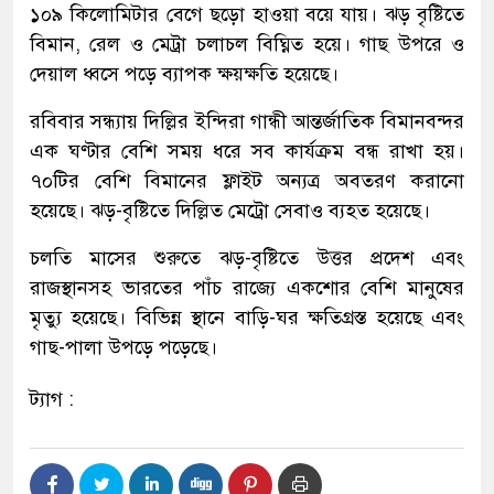
১০৯ কিলোমিটার বেগে ছড়ো হাওয়া বয়ে যায়। ঝড় বৃষ্টিতে
বিমান, রেল ও মেট্রা চলাচল বিঘ্নিত হয়ে। গাছ উপরে ও
দেয়াল ধ্বসে পড়ে ব্যাপক ক্ষয়ক্ষতি হয়েছে।
রবিবার সন্ধ্যায় দিল্লির ইন্দিরা গান্ধী আন্তর্জাতিক বিমানবন্দর
এক ঘণ্টার বেশি সময় ধরে সব কার্যক্রম বন্ধ রাখা হয়।
৭০টির বেশি বিমানের ফ্লাইট অন্যত্র অবতরণ করানো
হয়েছে। ঝড়-বৃষ্টিতে দিল্লিত মেট্রো সেবাও ব্যহত হয়েছে।
চলতি মাসের শুরুতে ঝড়-বৃষ্টিতে উত্তর প্রদেশ এবং
রাজস্থানসহ ভারতের পাঁচ রাজ্যে একশোর বেশি মানুষের
মৃত্যু হয়েছে। বিভিন্ন স্থানে বাড়ি-ঘর ক্ষতিগ্রস্ত হয়েছে এবং
গাছ-পালা উপড়ে পড়েছে।
ট্যাগ :