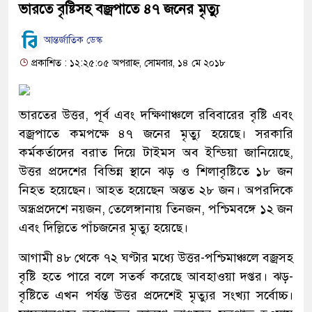
ভারতে বৃষ্টিসহ বজ্রপাতে ৪৭ জনের মৃত্যু
আন্তর্জাতিক ডেস্ক
প্রকাশিত : ১২:২৫:০৫ অপরাহ্ন, সোমবার, ১৪ মে ২০১৮
ভারতের উত্তর, পূর্ব এবং দক্ষিণাঞ্চলে রবিবারের বৃষ্টি এবং
বজ্রপাতে কমপক্ষে ৪৭ জনের মৃত্যু হয়েছে। সরকারি
কর্মকর্তাদের বরাত দিয়ে টাইমস অব ইন্ডিয়া জানিয়েছে,
উত্তর প্রদেশের বিভিন্ন স্থানে ঝড় ও শিলাবৃষ্টিতে ১৮ জন
নিহত হয়েছেন। আহত হয়েছেন অন্তত ২৮ জন। অপরদিকে
অন্ধ্রপ্রদেশে নয়জন, তেলেঙ্গানায় তিনজন, পশ্চিমবঙ্গে ১২ জন
এবং দিল্লিতে পাঁচজনের মৃত্যু হয়েছে।
আগামী ৪৮ থেকে ৭২ ঘণ্টার মধ্যে উত্তর-পশ্চিমাঞ্চলে বজ্রসহ
বৃষ্টি হতে পারে বলে সতর্ক করেছে আবহাওয়া দপ্তর। ঝড়-
বৃষ্টিতে এখন পর্যন্ত উত্তর প্রদেশেই মৃত্যুর সংখ্যা সর্বোচ্চ।