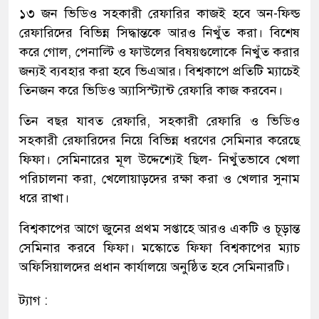
১৩ জন ভিডিও সহকারী রেফারির কাজই হবে অন-ফিল্ড
রেফারিদের বিভিন্ন সিদ্ধান্তকে আরও নিখুঁত করা। বিশেষ
করে গোল, পেনাল্টি ও ফাউলের বিষয়গুলোকে নিখুঁত করার
জন্যই ব্যবহার করা হবে ভিএআর। বিশ্বকাপে প্রতিটি ম্যাচেই
তিনজন করে ভিডিও অ্যাসিস্ট্যান্ট রেফারি কাজ করবেন।
তিন বছর যাবত রেফারি, সহকারী রেফারি ও ভিডিও
সহকারী রেফারিদের নিয়ে বিভিন্ন ধরণের সেমিনার করেছে
ফিফা। সেমিনারের মূল উদ্দেশ্যেই ছিল- নিখুঁতভাবে খেলা
পরিচালনা করা, খেলোয়াড়দের রক্ষা করা ও খেলার সুনাম
ধরে রাখা।
বিশ্বকাপের আগে জুনের প্রথম সপ্তাহে আরও একটি ও চূড়ান্ত
সেমিনার করবে ফিফা। মস্কোতে ফিফা বিশ্বকাপের ম্যাচ
অফিসিয়ালদের প্রধান কার্যালয়ে অনুষ্ঠিত হবে সেমিনারটি।
ট্যাগ :