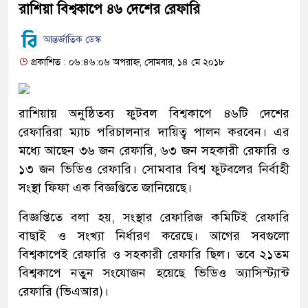
রাশিয়া বিশ্বকাপে ৪৬ দেশের রেফারি
আন্তর্জাতিক ডেস্ক
প্রকাশিত : ০৬:৪৬:০৬ অপরাহ্ন, সোমবার, ১৪ মে ২০১৮
রাশিয়ায় অনুষ্ঠিতব্য ফুটবল বিশ্বকাপে ৪৬টি দেশের
রেফারিরা ম্যাচ পরিচালনার দায়িত্ব পালন করবেন। এর
মধ্যে আছেন ৩৬ জন রেফারি, ৬৩ জন সহকারী রেফারি ও
১৩ জন ভিডিও রেফারি। সোমবার বিশ্ব ফুটবলের নির্বাহী
সংস্থা ফিফা এক বিজ্ঞপ্তিতে জানিয়েছে।
বিজ্ঞপ্তিতে বলা হয়, সংস্থার রেফারিজ কমিটিই রেফারি
বাছাই ও সংখ্যা নির্ধারণ করেছে। আগের সবগুলো
বিশ্বকাপেই রেফারি ও সহকারী রেফারি ছিল। তবে ২১তম
বিশ্বকাপে নতুন সংযোজন হয়েছে ভিডিও অ্যাসিস্ট্যান্ট
রেফারি (ভিএআর)।