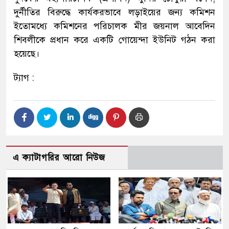
দুর্নীতির বিরুদ্ধে কার্যকরভাবে লড়াইয়ের জন্য কমিশন
ইতোমধ্যে কমিশনের পরিচালক মীর জয়নাল আবেদিন
শিবলীকে প্রধান করে একটি গোয়েন্দা ইউনিট গঠন করা
হয়েছে।
ট্যাগ :
এ ক্যাটাগরির আরো নিউজ