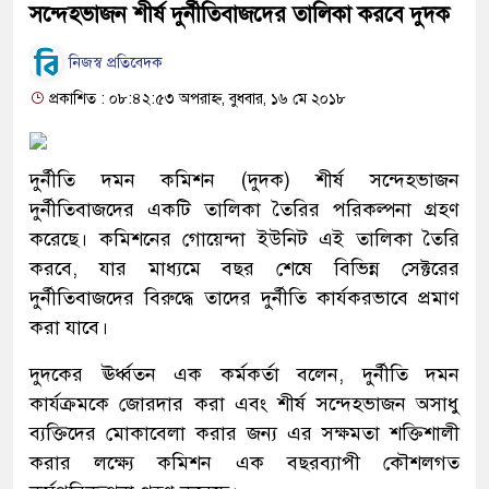
সন্দেহভাজন শীর্ষ দুর্নীতিবাজদের তালিকা করবে দুদক
নিজস্ব প্রতিবেদক
প্রকাশিত : ০৮:৪২:৫৩ অপরাহ্ন, বুধবার, ১৬ মে ২০১৮
দুর্নীতি দমন কমিশন (দুদক) শীর্ষ সন্দেহভাজন
দুর্নীতিবাজদের একটি তালিকা তৈরির পরিকল্পনা গ্রহণ
করেছে। কমিশনের গোয়েন্দা ইউনিট এই তালিকা তৈরি
করবে, যার মাধ্যমে বছর শেষে বিভিন্ন সেক্টরের
দুর্নীতিবাজদের বিরুদ্ধে তাদের দুর্নীতি কার্যকরভাবে প্রমাণ
করা যাবে।
দুদকের ঊর্ধ্বতন এক কর্মকর্তা বলেন, দুর্নীতি দমন
কার্যক্রমকে জোরদার করা এবং শীর্ষ সন্দেহভাজন অসাধু
ব্যক্তিদের মোকাবেলা করার জন্য এর সক্ষমতা শক্তিশালী
করার লক্ষ্যে কমিশন এক বছরব্যাপী কৌশলগত