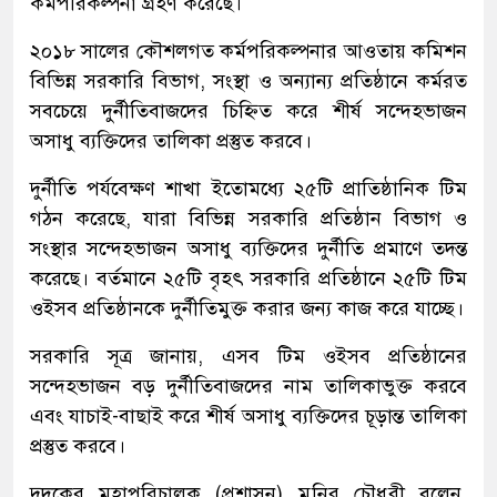
কর্মপরিকল্পনা গ্রহণ করেছে।
২০১৮ সালের কৌশলগত কর্মপরিকল্পনার আওতায় কমিশন
বিভিন্ন সরকারি বিভাগ, সংস্থা ও অন্যান্য প্রতিষ্ঠানে কর্মরত
সবচেয়ে দুর্নীতিবাজদের চিহ্নিত করে শীর্ষ সন্দেহভাজন
অসাধু ব্যক্তিদের তালিকা প্রস্তুত করবে।
দুর্নীতি পর্যবেক্ষণ শাখা ইতোমধ্যে ২৫টি প্রাতিষ্ঠানিক টিম
গঠন করেছে, যারা বিভিন্ন সরকারি প্রতিষ্ঠান বিভাগ ও
সংস্থার সন্দেহভাজন অসাধু ব্যক্তিদের দুর্নীতি প্রমাণে তদন্ত
করেছে। বর্তমানে ২৫টি বৃহৎ সরকারি প্রতিষ্ঠানে ২৫টি টিম
ওইসব প্রতিষ্ঠানকে দুর্নীতিমুক্ত করার জন্য কাজ করে যাচ্ছে।
সরকারি সূত্র জানায়, এসব টিম ওইসব প্রতিষ্ঠানের
সন্দেহভাজন বড় দুর্নীতিবাজদের নাম তালিকাভুক্ত করবে
এবং যাচাই-বাছাই করে শীর্ষ অসাধু ব্যক্তিদের চূড়ান্ত তালিকা
প্রস্তুত করবে।
দুদকের মহাপরিচালক (প্রশাসন) মুনির চৌধুরী বলেন,