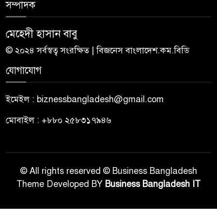
সম্পাদক
মেহেদী হাসান বাবু
© ২০২৪ সর্বস্বত্ব সংরক্ষিত | বিজনেস বাংলাদেশ.কম.বিডি
যোগাযোগ
ইমেইল : biznessbangladesh@gmail.com
মোবাইল : +৮৮০ ২৫৮৩১৭৯৪৬
© All rights reserved © Business Bangladesh
Theme Developed BY
Business Bangladesh IT