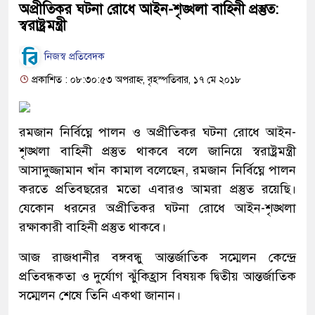
অপ্রীতিকর ঘটনা রোধে আইন-শৃঙ্খলা বাহিনী প্রস্তুত:
স্বরাষ্ট্রমন্ত্রী
নিজস্ব প্রতিবেদক
প্রকাশিত : ০৮:৩০:৫৩ অপরাহ্ন, বৃহস্পতিবার, ১৭ মে ২০১৮
রমজান নির্বিঘ্নে পালন ও অপ্রীতিকর ঘটনা রোধে আইন-
শৃঙ্খলা বাহিনী প্রস্তুত থাকবে বলে জানিয়ে স্বরাষ্ট্রমন্ত্রী
আসাদুজ্জামান খাঁন কামাল বলেছেন, রমজান নির্বিঘ্নে পালন
করতে প্রতিবছরের মতো এবারও আমরা প্রস্তুত রয়েছি।
যেকোন ধরনের অপ্রীতিকর ঘটনা রোধে আইন-শৃঙ্খলা
রক্ষাকারী বাহিনী প্রস্তুত থাকবে।
আজ রাজধানীর বঙ্গবন্ধু আন্তর্জাতিক সম্মেলন কেন্দ্রে
প্রতিবন্ধকতা ও দুর্যোগ ঝুঁকিহ্রাস বিষয়ক দ্বিতীয় আন্তর্জাতিক
সম্মেলন শেষে তিনি একথা জানান।