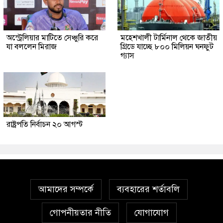
অস্ট্রেলিয়ার মাটিতে সেঞ্চুরি করে
মহেশখালী টার্মিনাল থেকে জাতীয়
যা বললেন মিরাজ
গ্রিডে যাচ্ছে ৮০০ মিলিয়ন ঘনফুট
গ্যাস
রাষ্ট্রপতি নির্বাচন ২০ আগস্ট
আমাদের সম্পর্কে
ব্যবহারের শর্তাবলি
গোপনীয়তার নীতি
যোগাযোগ