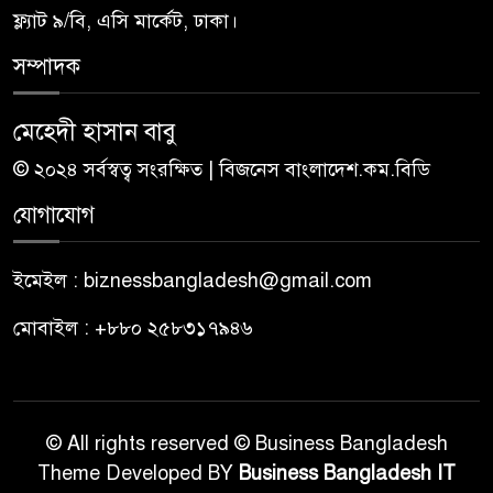
ফ্ল্যাট ৯/বি, এসি মার্কেট, ঢাকা।
সম্পাদক
মেহেদী হাসান বাবু
© ২০২৪ সর্বস্বত্ব সংরক্ষিত | বিজনেস বাংলাদেশ.কম.বিডি
যোগাযোগ
ইমেইল : biznessbangladesh@gmail.com
মোবাইল : +৮৮০ ২৫৮৩১৭৯৪৬
© All rights reserved © Business Bangladesh
Theme Developed BY
Business Bangladesh IT