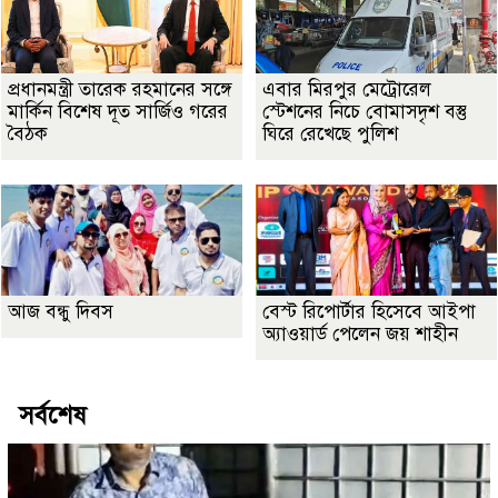
প্রধানমন্ত্রী তারেক রহমানের সঙ্গে
এবার মিরপুর মেট্রোরেল
মার্কিন বিশেষ দূত সার্জিও গরের
স্টেশনের নিচে বোমাসদৃশ বস্তু
বৈঠক
ঘিরে রেখেছে পুলিশ
আজ বন্ধু দিবস
বেস্ট রিপোর্টার হিসেবে আইপা
অ্যাওয়ার্ড পেলেন জয় শাহীন
সর্বশেষ