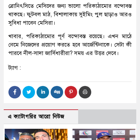
ব্রোনিৎসিতে মেসিদের জন্য ভালো পরিকাঠামোর বন্দোবস্ত
থাকছে। ফুটবল মাঠ, বিশালাকায় সুইমিং পুল ছাড়াও আরও
সুবিধা পাবেন মেসিরা।
খাবার, পরিকাঠামোর পূর্ণ বন্দোবস্ত রয়েছে। এখন মাঠে
নেমে নিজেদের প্রয়োগ করতে হবে আর্জেন্টিনাকে। সেটা কী
পারবে নীল-সাদা জার্সিধারীরা? সময় এর উত্তর দেবে।
ট্যাগ :
এ ক্যাটাগরির আরো নিউজ