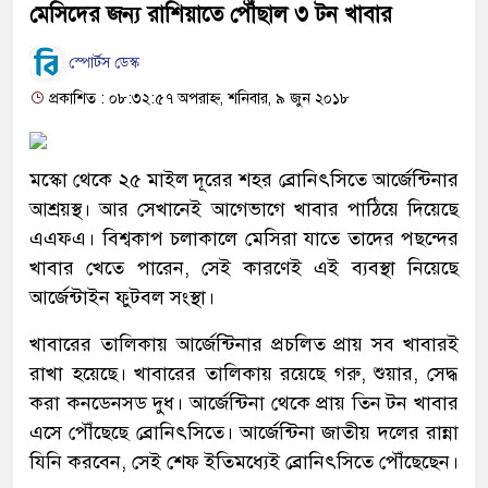
মেসিদের জন্য রাশিয়াতে পৌঁছাল ৩ টন খাবার
স্পোর্টস ডেস্ক
প্রকাশিত : ০৮:৩২:৫৭ অপরাহ্ন, শনিবার, ৯ জুন ২০১৮
মস্কো থেকে ২৫ মাইল দূরের শহর ব্রোনিৎসিতে আর্জেন্টিনার
আশ্রয়স্থ। আর সেখানেই আগেভাগে খাবার পাঠিয়ে দিয়েছে
এএফএ। বিশ্বকাপ চলাকালে মেসিরা যাতে তাদের পছন্দের
খাবার খেতে পারেন, সেই কারণেই এই ব্যবস্থা নিয়েছে
আর্জেন্টাইন ফুটবল সংস্থা।
খাবারের তালিকায় আর্জেন্টিনার প্রচলিত প্রায় সব খাবারই
রাখা হয়েছে। খাবারের তালিকায় রয়েছে গরু, শুয়ার, সেদ্ধ
করা কনডেনসড দুধ। আর্জেন্টিনা থেকে প্রায় তিন টন খাবার
এসে পৌঁছেছে ব্রোনিৎসিতে। আর্জেন্টিনা জাতীয় দলের রান্না
যিনি করবেন, সেই শেফ ইতিমধ্যেই ব্রোনিৎসিতে পৌঁছেছেন।